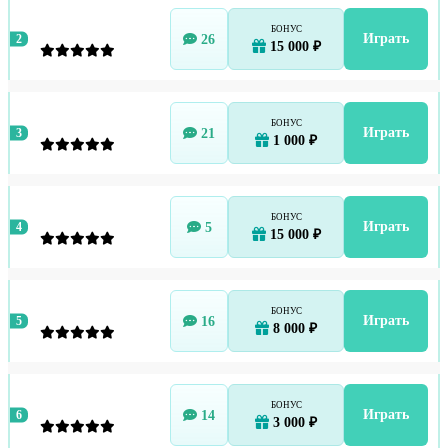
БОНУС
Играть
26
15 000 ₽
БОНУС
Играть
21
1 000 ₽
БОНУС
Играть
5
15 000 ₽
БОНУС
Играть
16
8 000 ₽
БОНУС
Играть
14
3 000 ₽