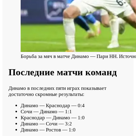
Борьба за мяч в матче Динамо — Пари НН. Источн
Последние матчи команд
Динамо в последних пяти играх показывает
достаточно скромные результаты:
Динамо — Краснодар — 0:4
Сочи — Динамо — 1:1
Краснодар — Динамо — 1:0
Динамо — Сочи — 3:2
Динамо — Ростов — 1:0