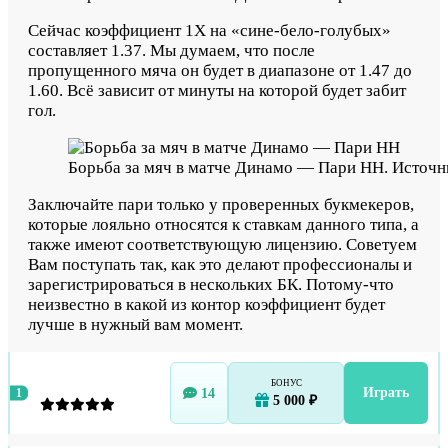
Сейчас коэффициент 1Х на «сине-бело-голубых»
составляет 1.37. Мы думаем, что после
пропущенного мяча он будет в диапазоне от 1.47 до
1.60. Всё зависит от минуты на которой будет забит
гол.
Борьба за мяч в матче Динамо — Пари НН. Источн
Заключайте пари только у проверенных букмекеров,
которые лояльно относятся к ставкам данного типа, а
также имеют соответствующую лицензию. Советуем
Вам поступать так, как это делают профессионалы и
зарегистрироваться в нескольких БК. Потому-что
неизвестно в какой из контор коэффициент будет
лучше в нужный вам момент.
БОНУС
Играть
14
5 000 ₽