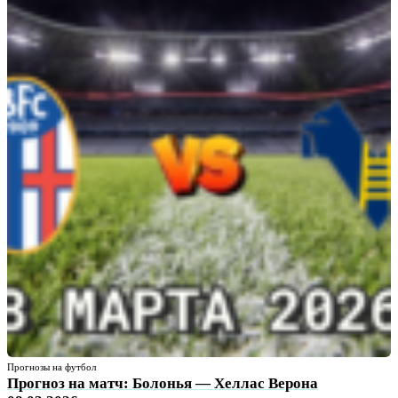
Прогнозы на футбол
Прогноз на матч: Болонья — Хеллас Верона