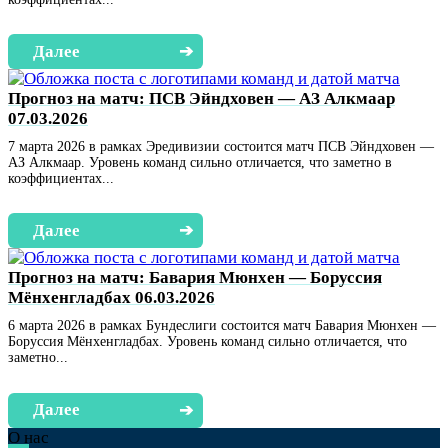
Далее
➔
Прогноз на матч: ПСВ Эйндховен — АЗ Алкмаар
07.03.2026
7 марта 2026 в рамках Эредивизии состоится матч ПСВ Эйндховен —
АЗ Алкмаар. Уровень команд сильно отличается, что заметно в
коэффициентах...
Далее
➔
Прогноз на матч: Бавария Мюнхен — Боруссия
Мёнхенгладбах 06.03.2026
6 марта 2026 в рамках Бундеслиги состоится матч Бавария Мюнхен —
Боруссия Мёнхенгладбах. Уровень команд сильно отличается, что
заметно...
Далее
➔
О нас