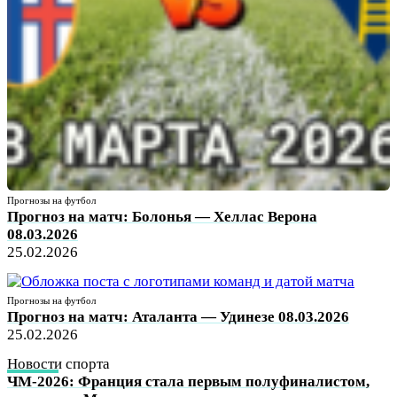
Прогнозы на футбол
Прогноз на матч: Болонья — Хеллас Верона
08.03.2026
25.02.2026
Прогнозы на футбол
Прогноз на матч: Аталанта — Удинезе 08.03.2026
25.02.2026
Новости спорта
ЧМ-2026: Франция стала первым полуфиналистом,