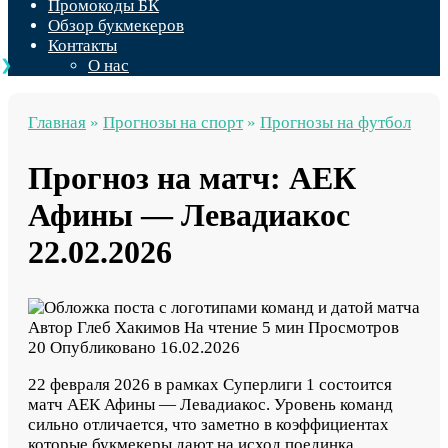
Промокоды БК
Обзор букмекеров
Контакты
О нас
Главная
»
Прогнозы на спорт
»
Прогнозы на футбол
Прогноз на матч: АЕК
Афины — Левадиакос
22.02.2026
Автор
Глеб Хакимов
На чтение
5 мин
Просмотров
20
Опубликовано
16.02.2026
22 февраля 2026 в рамках Суперлиги 1 состоится
матч АЕК Афины — Левадиакос. Уровень команд
сильно отличается, что заметно в коэффициентах
которые букмекеры дают на исход поединка.