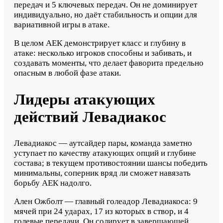
передач и 5 ключевых передач. Он не доминирует
индивидуально, но даёт стабильность и опции для
вариативной игры в атаке.
В целом АЕК демонстрирует класс и глубину в
атаке: несколько игроков способны и забивать, и
создавать моменты, что делает фаворита предельно
опасным в любой фазе атаки.
Лидеры атакующих
действий Левадиакос
Левадиакос — аутсайдер пары, команда заметно
уступает по качеству атакующих опций и глубине
состава; в текущем противостоянии шансы победить
минимальны, соперник вряд ли сможет навязать
борьбу АЕК надолго.
Ален Ожболт — главный голеадор Левадиакоса: 9
мячей при 24 ударах, 17 из которых в створ, и 4
голевые передачи. Он солирует в завершающей