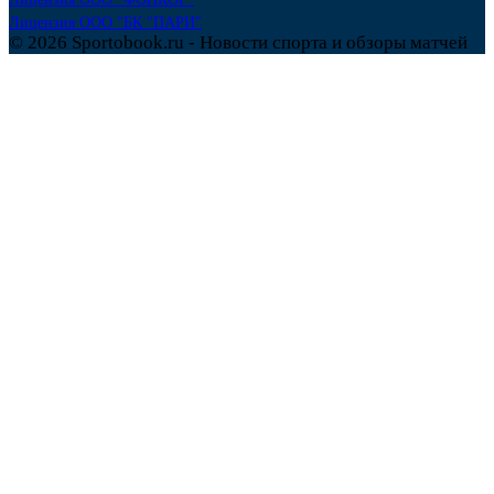
Лицензия ООО "БК "ПАРИ"
© 2026 Sportobook.ru - Новости спорта и обзоры матчей