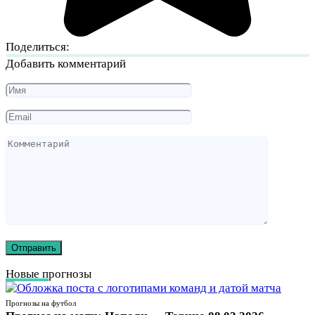
Поделиться:
Добавить комментарий
Имя
*
Email
*
Комментарий
Новые прогнозы
Прогнозы на футбол