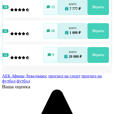
БОНУС
Играть
13
7 777 ₽
БОНУС
Играть
16
1 000 ₽
БОНУС
Играть
9
20 000 ₽
АЕК Афины
Левадиакос
прогноз на спорт
прогноз на
футбол
футбол
Ваша оценка