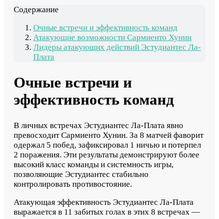
Содержание
Очные встречи и эффективность команд
Атакующие возможности Сармиенто Хунин
Лидеры атакующих действий Эстудиантес Ла-
Плата
Очные встречи и
эффективность команд
В личных встречах Эстудиантес Ла-Плата явно
превосходит Сармиенто Хунин. За 8 матчей фаворит
одержал 5 побед, зафиксировал 1 ничью и потерпел
2 поражения. Эти результаты демонстрируют более
высокий класс команды и системность игры,
позволяющие Эстудиантес стабильно
контролировать противостояние.
Атакующая эффективность Эстудиантес Ла-Плата
выражается в 11 забитых голах в этих 8 встречах —