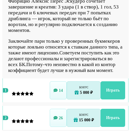
Фабрицио Алексис Перес Эскудеро сочетает
завершение и креатив: 3 удара (1 в створ), 1 гол, 53
передачи и 6 ключевых передач при 7 попытках
дриблинга — игрок, который не только бьёт по
воротам, но и регулярно подключается к созданию
моментов.
Заключайте пари только у проверенных букмекеров
которые лояльно относятся к ставкам данного типа, а
также имеют лицензию.Советуем поступить как это
делают профессионалы и зарегистрироваться во
всех БК.Потому-что неизвестно в какой из контор
коэффициент будет лучше в нужный вам момент.
БОНУС
Играть
14
5 000 ₽
БОНУС
Играть
26
15 000 ₽