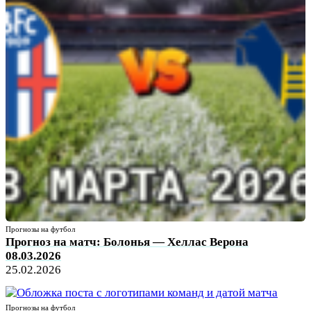
Прогнозы на футбол
Прогноз на матч: Болонья — Хеллас Верона
08.03.2026
25.02.2026
Прогнозы на футбол