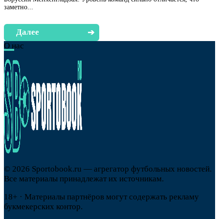
заметно...
Далее
➔
О нас
© 2026 Sportobook.ru — агрегатор футбольных новостей.
Все материалы принадлежат их источникам.
18+ · Материалы партнёров могут содержать рекламу
букмекерских контор.