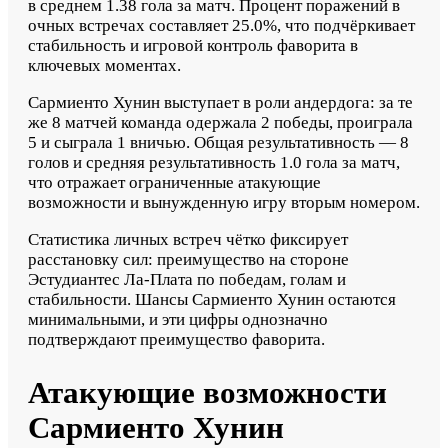
в среднем 1.38 гола за матч. Процент поражений в
очных встречах составляет 25.0%, что подчёркивает
стабильность и игровой контроль фаворита в
ключевых моментах.
Сармиенто Хунин выступает в роли андердога: за те
же 8 матчей команда одержала 2 победы, проиграла
5 и сыграла 1 вничью. Общая результативность — 8
голов и средняя результативность 1.0 гола за матч,
что отражает ограниченные атакующие
возможности и вынужденную игру вторым номером.
Статистика личных встреч чётко фиксирует
расстановку сил: преимущество на стороне
Эстудиантес Ла-Плата по победам, голам и
стабильности. Шансы Сармиенто Хунин остаются
минимальными, и эти цифры однозначно
подтверждают преимущество фаворита.
Атакующие возможности
Сармиенто Хунин