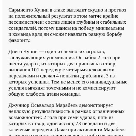
Сармиенто Хунин в атаке выглядит скудно и прогноз
на положительный результат в этом матче крайне
пессимистичен: состав лишён глубины и стабильных
созидателей, потому шансы на победу минимальны
и команда вряд ли сможет навязать равную борьбу
фавориту.
Диего Чурин — один из немногих игроков,
заслуживающих упоминания. Он забил 2 гола при
шести ударах, из которых два пришлись в створ,
выполнил 101 передачу с четырьмя ключевыми
передачами и сделал 4 попытки дриблинга, 3 из
которых успешны. Тем не менее его индивидуальные
усилия выглядят точечными и не компенсируют
общую слабость атаки команды.
Джуниор Осьвальдо Марабель демонстрирует
неплохую результативность в рамках ограниченных
возможностей: 2 гола при семи ударах, пять из
которых в створ, один ассист, 73 передачи и две
ключевые передачи. Даже при активности Марабеля
у команды недостаточно ресурса, чтобы регулярно