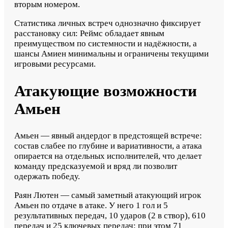
вторым номером.
Статистика личных встреч однозначно фиксирует
расстановку сил: Реймс обладает явным
преимуществом по системности и надёжности, а
шансы Амиен минимальны и ограничены текущими
игровыми ресурсами.
Атакующие возможности
Амьен
Амьен — явный андердог в предстоящей встрече:
состав слабее по глубине и вариативности, а атака
опирается на отдельных исполнителей, что делает
команду предсказуемой и вряд ли позволит
одержать победу.
Раян Лютен — самый заметный атакующий игрок
Амьен по отдаче в атаке. У него 1 гол и 5
результативных передач, 10 ударов (2 в створ), 610
передач и 25 ключевых передач; при этом 71