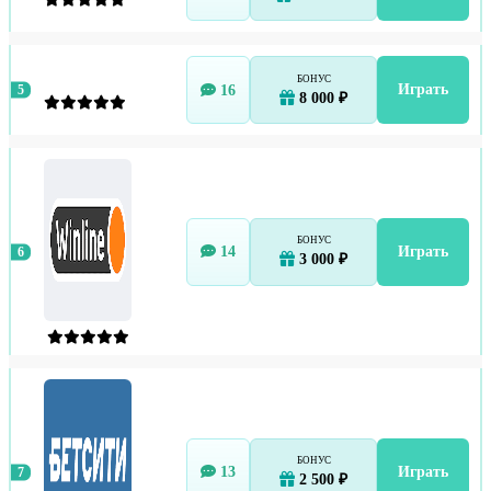
БОНУС
Играть
16
8 000 ₽
БОНУС
Играть
14
3 000 ₽
БОНУС
Играть
13
2 500 ₽