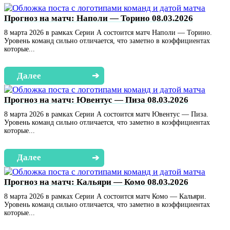
Прогноз на матч: Наполи — Торино 08.03.2026
8 марта 2026 в рамках Серии А состоится матч Наполи — Торино.
Уровень команд сильно отличается, что заметно в коэффициентах
которые...
Далее
➔
Прогноз на матч: Ювентус — Пиза 08.03.2026
8 марта 2026 в рамках Серии А состоится матч Ювентус — Пиза.
Уровень команд сильно отличается, что заметно в коэффициентах
которые...
Далее
➔
Прогноз на матч: Кальяри — Комо 08.03.2026
8 марта 2026 в рамках Серии А состоится матч Комо — Кальяри.
Уровень команд сильно отличается, что заметно в коэффициентах
которые...