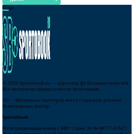
О нас
© 2026 Sportobook.ru — агрегатор футбольных новостей.
Все материалы принадлежат их источникам.
18+ · Материалы партнёров могут содержать рекламу
букмекерских контор.
Sportobook
Регистрационный номер СМИ: Серия Эл № ФС77-87627