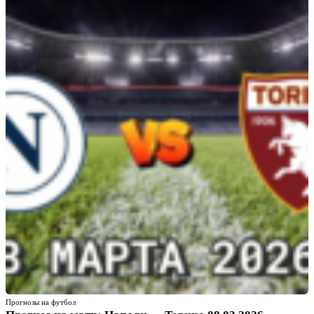
Прогнозы на футбол