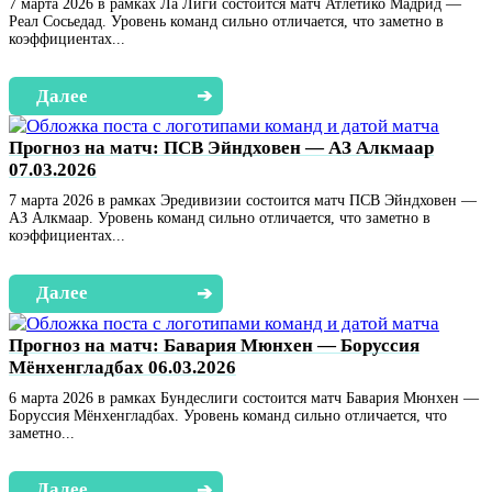
7 марта 2026 в рамках Ла Лиги состоится матч Атлетико Мадрид —
Реал Сосьедад. Уровень команд сильно отличается, что заметно в
коэффициентах...
Далее
➔
Прогноз на матч: ПСВ Эйндховен — АЗ Алкмаар
07.03.2026
7 марта 2026 в рамках Эредивизии состоится матч ПСВ Эйндховен —
АЗ Алкмаар. Уровень команд сильно отличается, что заметно в
коэффициентах...
Далее
➔
Прогноз на матч: Бавария Мюнхен — Боруссия
Мёнхенгладбах 06.03.2026
6 марта 2026 в рамках Бундеслиги состоится матч Бавария Мюнхен —
Боруссия Мёнхенгладбах. Уровень команд сильно отличается, что
заметно...
Далее
➔