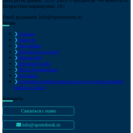
Дата регистрации: 12.07.2024 Учредитель: Чесноков В.А.
Возрастная маркировка: 18+
Email редакции: info@sportobook.ru
Меню
Главная
Новости
Биографии
Прогнозы на спорт
Рейтинг БК
Промокоды БК
Обзор букмекеров
Контакты
Политика конфиденциальности и использования
файлов cookie
Контакты
Связаться с нами
info@sportobook.ru