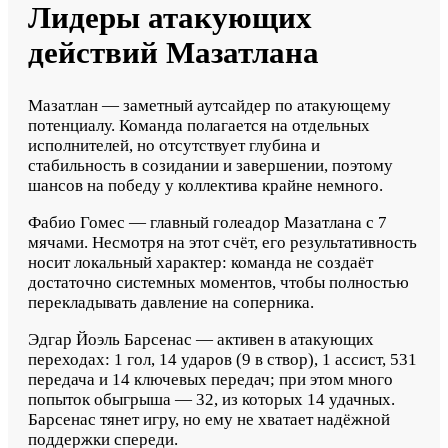
Лидеры атакующих
действий Мазатлана
Мазатлан — заметный аутсайдер по атакующему
потенциалу. Команда полагается на отдельных
исполнителей, но отсутствует глубина и
стабильность в созидании и завершении, поэтому
шансов на победу у коллектива крайне немного.
Фабио Гомес — главный голеадор Мазатлана с 7
мячами. Несмотря на этот счёт, его результативность
носит локальный характер: команда не создаёт
достаточно системных моментов, чтобы полностью
перекладывать давление на соперника.
Эдгар Йоэль Барсенас — активен в атакующих
переходах: 1 гол, 14 ударов (9 в створ), 1 ассист, 531
передача и 14 ключевых передач; при этом много
попыток обыгрыша — 32, из которых 14 удачных.
Барсенас тянет игру, но ему не хватает надёжной
поддержки спереди.