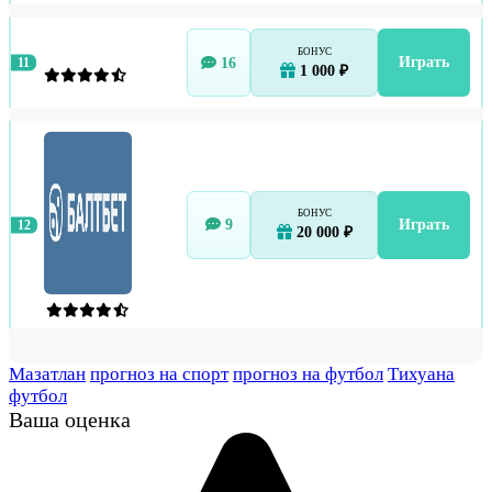
БОНУС
Играть
16
1 000 ₽
БОНУС
Играть
9
20 000 ₽
Мазатлан
прогноз на спорт
прогноз на футбол
Тихуана
футбол
Ваша оценка