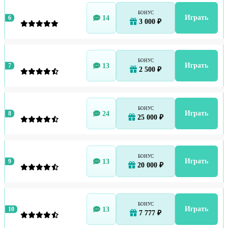
БОНУС
Играть
14
3 000 ₽
БОНУС
Играть
13
2 500 ₽
БОНУС
Играть
24
25 000 ₽
БОНУС
Играть
13
20 000 ₽
БОНУС
Играть
13
7 777 ₽