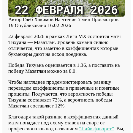
Автор
Глеб Хакимов
На чтение
5 мин
Просмотров
19
Опубликовано
16.02.2026
22 февраля 2026 в рамках Лиги MX состоится матч
Тихуана — Мазатлан. Уровень команд сильно
отличается, что заметно в коэффициентах которые
букмекеры дают на исход поединка.
Победа Тихуана оценивается в 1.36, а поставить на
победу Мазатлан можно за 8.0.
Чтобы нагляднее продемонстрировать разницу
переведем коэффициенты в привычные и понятные
проценты. Получается, что вероятность победы
Тихуана составляет 73%, а вероятность победы
Мазатлан составляет 12%.
Благодаря такой разнице в коэффициентах данный
матч попадает под схему ставок на спорт от
профессионалов под названием
“Лайв фаворит”
. Вы,