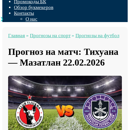
Промокоды БК
Обзор букмекеров
Контакты
О нас
Главная
»
Прогнозы на спорт
»
Прогнозы на футбол
Прогноз на матч: Тихуана
— Мазатлан 22.02.2026