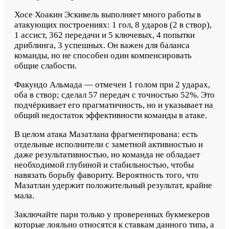
Хосе Хоакин Эскивель выполняет много работы в
атакующих построениях: 1 гол, 8 ударов (2 в створ),
1 ассист, 362 передачи и 5 ключевых, 4 попытки
дриблинга, 3 успешных. Он важен для баланса
команды, но не способен один компенсировать
общие слабости.
Факундо Альмада — отмечен 1 голом при 2 ударах,
оба в створ; сделал 57 передач с точностью 52%. Это
подчёркивает его прагматичность, но и указывает на
общий недостаток эффективности команды в атаке.
В целом атака Мазатлана фрагментирована: есть
отдельные исполнители с заметной активностью и
даже результативностью, но команда не обладает
необходимой глубиной и стабильностью, чтобы
навязать борьбу фавориту. Вероятность того, что
Мазатлан удержит положительный результат, крайне
мала.
Заключайте пари только у проверенных букмекеров
которые лояльно относятся к ставкам данного типа, а