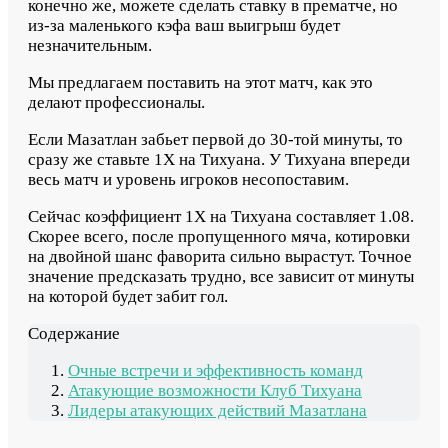
конечно же, можете сделать ставку в прематче, но
из-за маленького кэфа ваш выигрыш будет
незначительным.
Мы предлагаем поставить на этот матч, как это
делают профессионалы.
Если Мазатлан забьет первой до 30-той минуты, то
сразу же ставьте 1Х на Тихуана. У Тихуана впереди
весь матч и уровень игроков несопоставим.
Сейчас коэффициент 1Х на Тихуана составляет 1.08.
Скорее всего, после пропущенного мяча, котировки
на двойной шанс фаворита сильно вырастут. Точное
значение предсказать трудно, все зависит от минуты
на которой будет забит гол.
Содержание
Очные встречи и эффективность команд
Атакующие возможности Клуб Тихуана
Лидеры атакующих действий Мазатлана