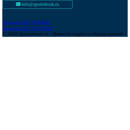
info@sportobook.ru
Лицензия ООО "ФОНКОР"
Лицензия ООО "БК "ПАРИ"
© 2026 Sportobook.ru - Новости спорта и обзоры матчей