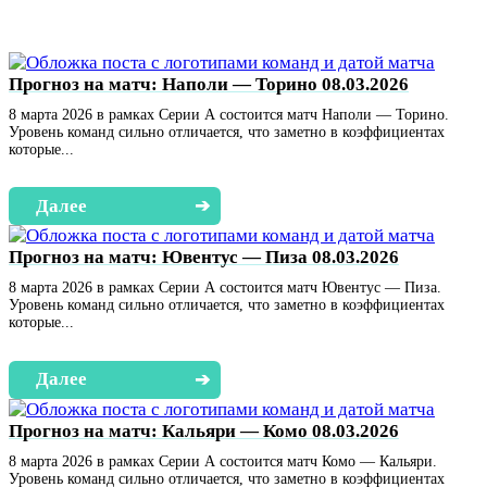
Прогноз на матч: Наполи — Торино 08.03.2026
8 марта 2026 в рамках Серии А состоится матч Наполи — Торино.
Уровень команд сильно отличается, что заметно в коэффициентах
которые...
Далее
➔
Прогноз на матч: Ювентус — Пиза 08.03.2026
8 марта 2026 в рамках Серии А состоится матч Ювентус — Пиза.
Уровень команд сильно отличается, что заметно в коэффициентах
которые...
Далее
➔
Прогноз на матч: Кальяри — Комо 08.03.2026
8 марта 2026 в рамках Серии А состоится матч Комо — Кальяри.
Уровень команд сильно отличается, что заметно в коэффициентах