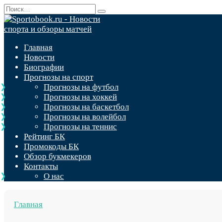
Перейти
Search
к
for:
содержанию
Главная
Новости
Биографии
Прогнозы на спорт
Прогнозы на футбол
Прогнозы на хоккей
Прогнозы на баскетбол
Прогнозы на волейбол
Прогнозы на теннис
Рейтинг БК
Промокоды БК
Обзор букмекеров
Контакты
О нас
Главная