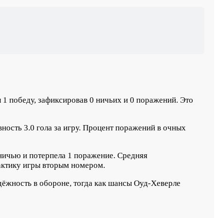
 1 победу, зафиксировав 0 ничьих и 0 поражений. Это
ность 3.0 гола за игру. Процент поражений в очных
вничью и потерпела 1 поражение. Средняя
актику игры вторым номером.
дёжность в обороне, тогда как шансы Оуд-Хеверле