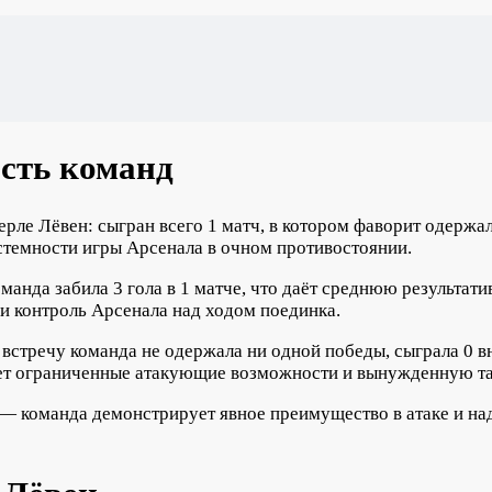
сть команд
ле Лёвен: сыгран всего 1 матч, в котором фаворит одержал
истемности игры Арсенала в очном противостоянии.
анда забила 3 гола в 1 матче, что даёт среднюю результатив
 и контроль Арсенала над ходом поединка.
е встречу команда не одержала ни одной победы, сыграла 0 
ажает ограниченные атакующие возможности и вынужденную т
а — команда демонстрирует явное преимущество в атаке и на