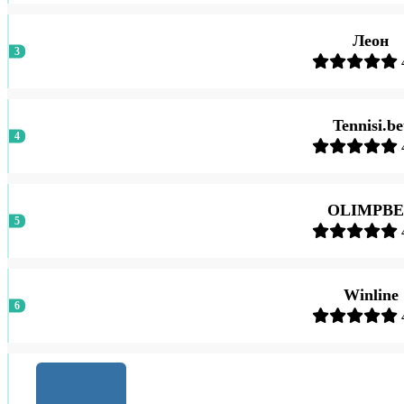
Леон
Tennisi.be
OLIMPBE
Winline