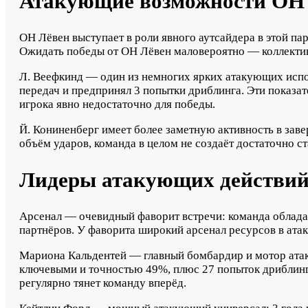
Атакующие возможности OH
OH Лёвен выступает в роли явного аутсайдера в этой пар
Ожидать победы от OH Лёвен маловероятно — коллектив
Л. Веефкинд — один из немногих ярких атакующих исполн
передач и предпринял 3 попытки дриблинга. Эти показат
игрока явно недостаточно для победы.
Й. Кониненберг имеет более заметную активность в завер
объём ударов, команда в целом не создаёт достаточно с
Лидеры атакующих действий
Арсенал — очевидный фаворит встречи: команда обладае
партнёров. У фаворита широкий арсенал ресурсов в атак
Мариона Кальдентей — главный бомбардир и мотор атак А
ключевыми и точностью 49%, плюс 27 попыток дриблинга
регулярно тянет команду вперёд.