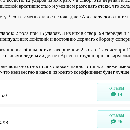
 ассиста, 12 ударов из которых 7 в створ, 319 передач и 1
ысокой креативностью и умением разгонять атаки, что дела
ту 3 гола. Именно такие игроки дают Арсеналу дополнител
аров: 2 гола при 15 ударах, 8 из них в створ; 99 передач и
дивидуальных действий и постоянно держать оборону соперн
ции и стабильность в завершении: 2 гола и 1 ассист при 11
остальными лидерами делает Арсенал трудно прогнозируемы
ые лояльно относятся к ставкам данного типа, а также име
-что неизвестно в какой из контор коэффициент будет лучше
ОТЗЫВЫ
14
5.0
ОТЗЫВЫ
26
4.98