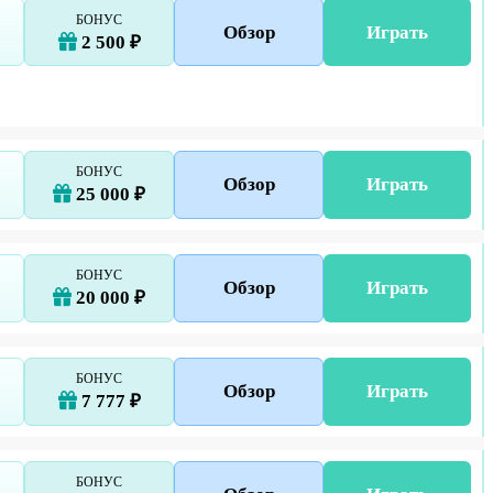
БОНУС
Обзор
Играть
2 500 ₽
БОНУС
Обзор
Играть
25 000 ₽
БОНУС
Обзор
Играть
20 000 ₽
БОНУС
Обзор
Играть
7 777 ₽
БОНУС