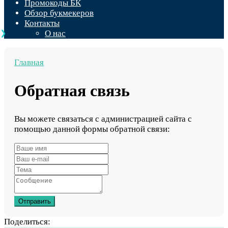
Промокоды БК
Обзор букмекеров
Контакты
О нас
Главная
Обратная связь
Вы можете связаться с администрацией сайта с
помощью данной формы обратной связи:
Отправить
Поделиться: