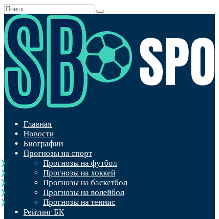
Перейти
Search
к
for:
содержанию
Главная
Новости
Биографии
Прогнозы на спорт
Прогнозы на футбол
Прогнозы на хоккей
Прогнозы на баскетбол
Прогнозы на волейбол
Прогнозы на теннис
Рейтинг БК