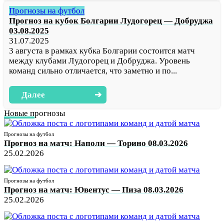
Прогнозы на футбол
Прогноз на кубок Болгарии Лудогорец — Добруджа
03.08.2025
31.07.2025
3 августа в рамках кубка Болгарии состоится матч
между клубами Лудогорец и Добруджа. Уровень
команд сильно отличается, что заметно и по...
Далее
➔
Новые прогнозы
Прогнозы на футбол
Прогноз на матч: Наполи — Торино 08.03.2026
25.02.2026
Прогнозы на футбол
Прогноз на матч: Ювентус — Пиза 08.03.2026
25.02.2026