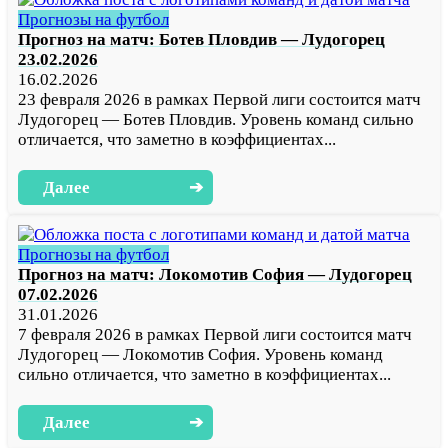
Прогнозы на футбол
Прогноз на матч: Ботев Пловдив — Лудогорец
23.02.2026
16.02.2026
23 февраля 2026 в рамках Первой лиги состоится матч
Лудогорец — Ботев Пловдив. Уровень команд сильно
отличается, что заметно в коэффициентах...
Далее
➔
Прогнозы на футбол
Прогноз на матч: Локомотив София — Лудогорец
07.02.2026
31.01.2026
7 февраля 2026 в рамках Первой лиги состоится матч
Лудогорец — Локомотив София. Уровень команд
сильно отличается, что заметно в коэффициентах...
Далее
➔