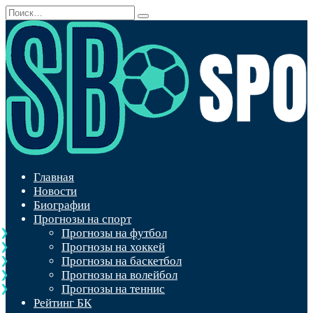
Перейти
Search
к
for:
содержанию
Главная
Новости
Биографии
Прогнозы на спорт
Прогнозы на футбол
Прогнозы на хоккей
Прогнозы на баскетбол
Прогнозы на волейбол
Прогнозы на теннис
Рейтинг БК