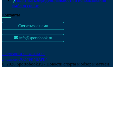
Политика конфиденциальности и использования
файлов cookie
Контакты
Связаться с нами
info@sportobook.ru
Лицензия ООО "ФОНКОР"
Лицензия ООО "БК "ПАРИ"
© 2026 Sportobook.ru - Новости спорта и обзоры матчей