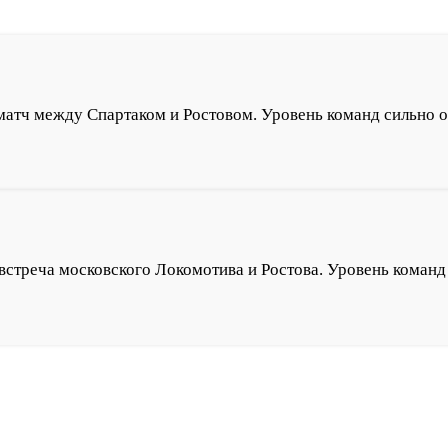
атч между Спартаком и Ростовом. Уровень команд сильно отл
стреча московского Локомотива и Ростова. Уровень команд с