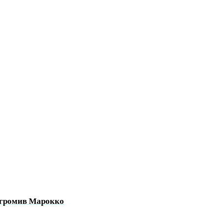
згромив Марокко