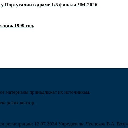
у Португалии в драме 1/8 финала ЧМ-2026
ция. 1999 год.
Все материалы принадлежат их источникам.
екерских контор.
 регистрации: 12.07.2024 Учредитель: Чесноков В.А. Возр