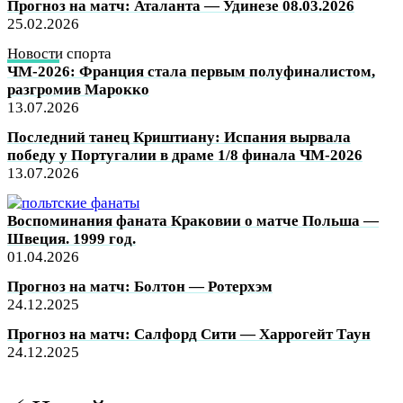
Прогноз на матч: Аталанта — Удинезе 08.03.2026
25.02.2026
Новости спорта
ЧМ-2026: Франция стала первым полуфиналистом,
разгромив Марокко
13.07.2026
Последний танец Криштиану: Испания вырвала
победу у Португалии в драме 1/8 финала ЧМ-2026
13.07.2026
Воспоминания фаната Краковии о матче Польша —
Швеция. 1999 год.
01.04.2026
Прогноз на матч: Болтон — Ротерхэм
24.12.2025
Прогноз на матч: Салфорд Сити — Харрогейт Таун
24.12.2025