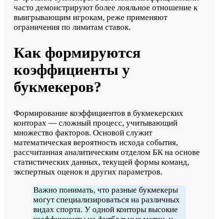
часто демонстрируют более лояльное отношение к
выигрывающим игрокам, реже применяют
ограничения по лимитам ставок.
Как формируются
коэффициенты у
букмекеров?
Формирование коэффициентов в букмекерских
конторах — сложный процесс, учитывающий
множество факторов. Основой служит
математическая вероятность исхода события,
рассчитанная аналитическим отделом БК на основе
статистических данных, текущей формы команд,
экспертных оценок и других параметров.
Важно понимать, что разные букмекеры
могут специализироваться на различных
видах спорта. У одной конторы высокие