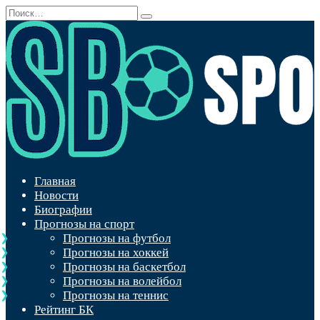
Перейти
Search
к
for:
содержанию
Главная
Новости
Биографии
Прогнозы на спорт
Прогнозы на футбол
Прогнозы на хоккей
Прогнозы на баскетбол
Прогнозы на волейбол
Прогнозы на теннис
Рейтинг БК