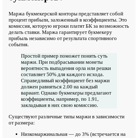
Маржа букмекерской конторы представляет собой
процент прибыли, заложенный в коэффициенты. Это
комиссия, которую игроки платят БК за возможность
делать ставки. Маржа гарантирует букмекеру
прибыль независимо от результата спортивного
события.
Простой пример поможет понять суть
маржи. При подбрасывании монеты
вероятность выпадения орла или решки
составляет 50% для каждого исхода.
Справедливый коэффициент без маржи
должен равняться 2.00 на каждый
вариант. Однако букмекеры предлагают
коэффициенты, например, по 1.91,
закладывая в них свою комиссию.
Существуют различные типы маржи в зависимости
от размера:
Низкомаржинальная — до 3% (встречается на