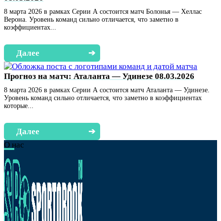
8 марта 2026 в рамках Серии А состоится матч Болонья — Хеллас
Верона. Уровень команд сильно отличается, что заметно в
коэффициентах...
Далее
➔
Прогноз на матч: Аталанта — Удинезе 08.03.2026
8 марта 2026 в рамках Серии А состоится матч Аталанта — Удинезе.
Уровень команд сильно отличается, что заметно в коэффициентах
которые...
Далее
➔
О нас