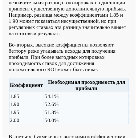
незначительная разница в котировках на дистанции
приносит существенную дополнительную прибыль.
Например, разница между коэффициентами 1.85 и
1.90 может показаться несущественной, но при
регулярных ставках эта разница значительно влияет
на итоговый результат.
Во-вторых, высокие коэффициенты позволяют
беттору реже угадывать исходы для получения
прибыли. При более выгодных котировках
проходимость ставок для достижения
положительного ROI может быть ниже.
Необходимая проходимость для
Коэффициент
прибыли
1.85
54.1%
1.90
52.6%
1.95
51.3%
2.00
50.0%
В-третьих, букмекеры с высокими коэффициентами