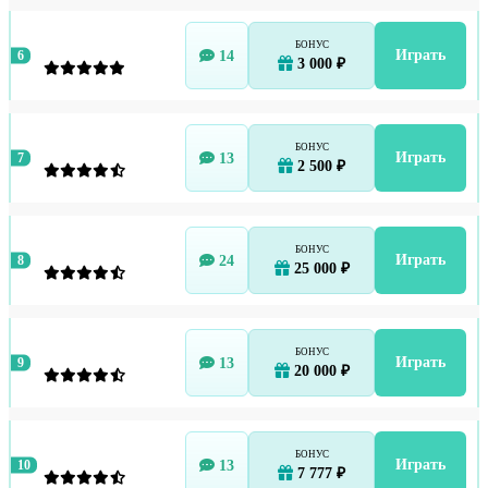
БОНУС
Играть
14
3 000 ₽
БОНУС
Играть
13
2 500 ₽
БОНУС
Играть
24
25 000 ₽
БОНУС
Играть
13
20 000 ₽
БОНУС
Играть
13
7 777 ₽