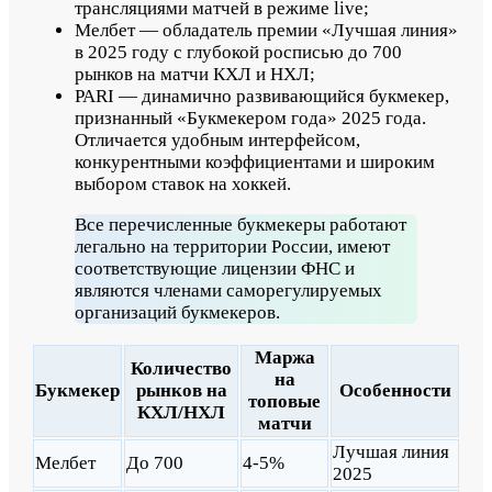
трансляциями матчей в режиме live;
Мелбет — обладатель премии «Лучшая линия»
в 2025 году с глубокой росписью до 700
рынков на матчи КХЛ и НХЛ;
PARI — динамично развивающийся букмекер,
признанный «Букмекером года» 2025 года.
Отличается удобным интерфейсом,
конкурентными коэффициентами и широким
выбором ставок на хоккей.
Все перечисленные букмекеры работают
легально на территории России, имеют
соответствующие лицензии ФНС и
являются членами саморегулируемых
организаций букмекеров.
Маржа
Количество
на
Букмекер
рынков на
Особенности
топовые
КХЛ/НХЛ
матчи
Лучшая линия
Мелбет
До 700
4-5%
2025