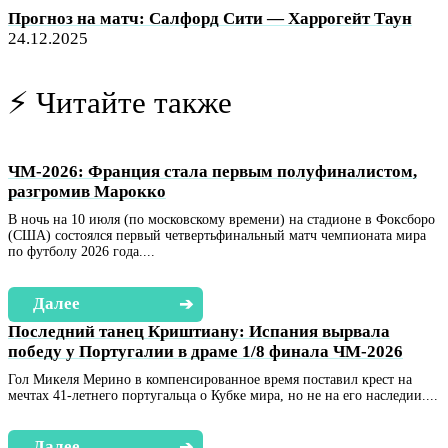
Прогноз на матч: Салфорд Сити — Харрогейт Таун
24.12.2025
⚡ Читайте также
ЧМ-2026: Франция стала первым полуфиналистом,
разгромив Марокко
В ночь на 10 июля (по московскому времени) на стадионе в Фоксборо
(США) состоялся первый четвертьфинальный матч чемпионата мира
по футболу 2026 года....
Далее
➔
Последний танец Криштиану: Испания вырвала
победу у Португалии в драме 1/8 финала ЧМ-2026
Гол Микеля Мерино в компенсированное время поставил крест на
мечтах 41-летнего португальца о Кубке мира, но не на его наследии....
Далее
➔