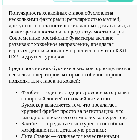
Популярность хоккейных ставок обусловлена
несколькими факторами: регулярностью матчей,
доступностью статистических данных для анализа, а
также зрелищностью и непредсказуемостью игры.
Современные российские букмекеры активно
развивают хоккейное направление, предлагая
игрокам детализированную роспись на матчи КХЛ,
НХЛ и других турниров.
Среди российских букмекерских контор выделяются
несколько операторов, которые особенно хорошо
подходят для ставок на хоккей:
Фонбет — один из лидеров российского рынка
с широкой линией на хоккейные матчи.
Букмекер выделяется тем, что предлагает
крупный фрибет просто за регистрацию, что
выгодно отличает его от многих конкурентов;
Балтбет — предлагает конкурентоспособные
коэффициенты и детальную роспись;
Лига Ставок — отличается качественными