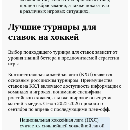
процент вбрасываний, а также показатели
в различных игровых ситуациях.
Лучшие турниры для
ставок на хоккей
Выбор подходящего турнира для ставок зависит от
уровня знаний беттера и предпочитаемой стратегии
игры.
Континентальная хоккейная лига (КХЛ) является
основным российским турниром. Преимущества
ставок на КХЛ включают доступность информации о
командах и игроках, понимание специфики
российского хоккея, а также широкое освещение
матчей в медиа. Сезон 2025-2026 проходит с
сентября по апрель с последующими плей-офф.
Национальная хоккейная лига (НХЛ)
считается сильнейшей хоккейной лигой