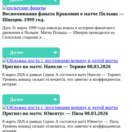
Воспоминания фаната Краковии о матче Польша —
Швеция. 1999 год.
Дата 31 марта 1999 года навсегда вошла в историю фанатского
движения в Польше. Матча Польша — Швеция проводился на
Силезском стадионе в...
Далее
➔
Прогноз на матч: Наполи — Торино 08.03.2026
8 марта 2026 в рамках Серии А состоится матч Наполи — Торино.
Уровень команд сильно отличается, что заметно в коэффициентах
которые...
Далее
➔
Прогноз на матч: Ювентус — Пиза 08.03.2026
8 марта 2026 в рамках Серии А состоится матч Ювентус — Пиза.
Уровень команд сильно отличается, что заметно в коэффициентах
которые...