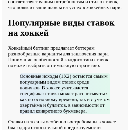
соответствует вашим потребностям и стилю ставок,
что повысит ваши шансы на успех в хоккейных пари.
Популярные виды ставок
на хоккей
Хоккейный беттинг предлагает беттерам
разнообразные варианты для заключения пари.
Понимание особенностей каждого типа ставок
поможет выбрать оптимальную стратегию.
Основные исходы (1X2) остаются самым
популярным видом ставок среди
новичков. В хоккее учитывается
специфика: ставка может рассчитываться
как по основному времени, так и с учетом
овертайма и буллитов, в зависимости от
правил конкретного букмекера.
Ставки на тоталы особенно востребованы в хоккее
благодаря относительной предсказуемости