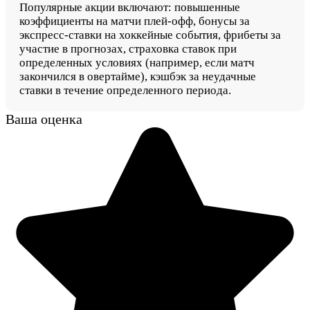
Популярные акции включают: повышенные
коэффициенты на матчи плей-офф, бонусы за
экспресс-ставки на хоккейные события, фрибеты за
участие в прогнозах, страховка ставок при
определенных условиях (например, если матч
закончился в овертайме), кэшбэк за неудачные
ставки в течение определенного периода.
Ваша оценка