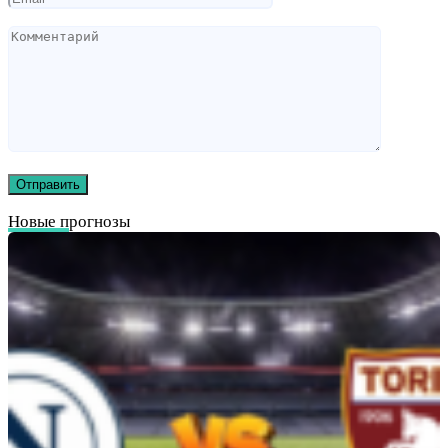
*
Комментарий
Новые прогнозы