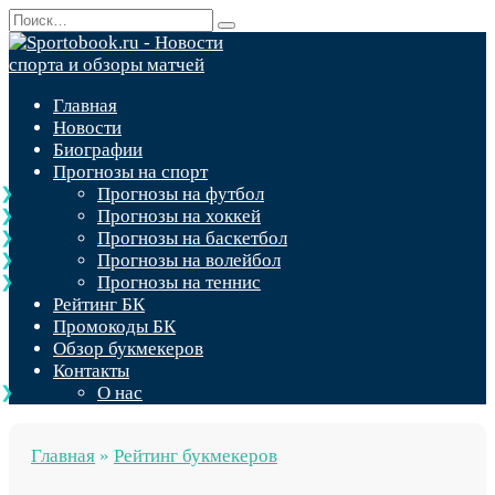
Перейти
Search
к
for:
содержанию
Главная
Новости
Биографии
Прогнозы на спорт
Прогнозы на футбол
Прогнозы на хоккей
Прогнозы на баскетбол
Прогнозы на волейбол
Прогнозы на теннис
Рейтинг БК
Промокоды БК
Обзор букмекеров
Контакты
О нас
Главная
»
Рейтинг букмекеров