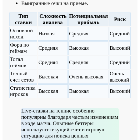
Выигранные очки на приеме.
Тип
Сложность
Потенциальная
Риск
ставки
анализа
прибыль
Основной
Низкая
Средняя
Средний
исход
Фора по
Средняя
Высокая
Высокий
геймам
Тотал
Средняя
Средняя
Средний
геймов
Точный
Очень
Высокая
Очень высокая
счет сетов
высокий
Статистика
Высокая
Высокая
Высокий
игроков
Live-ставки на теннис особенно
популярны благодаря частым изменениям
в ходе матча. Опытные беттеры
используют текущий счет и игровую
ситуацию для поиска ценных