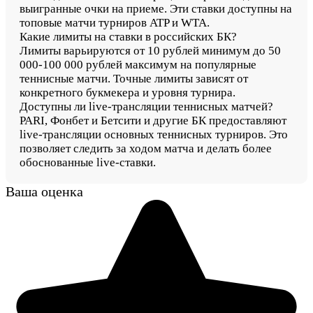
выигранные очки на приеме. Эти ставки доступны на
топовые матчи турниров ATP и WTA.
Какие лимиты на ставки в российских БК?
Лимиты варьируются от 10 рублей минимум до 50
000-100 000 рублей максимум на популярные
теннисные матчи. Точные лимиты зависят от
конкретного букмекера и уровня турнира.
Доступны ли live-трансляции теннисных матчей?
PARI, Фонбет и Бетсити и другие БК предоставляют
live-трансляции основных теннисных турниров. Это
позволяет следить за ходом матча и делать более
обоснованные live-ставки.
Ваша оценка