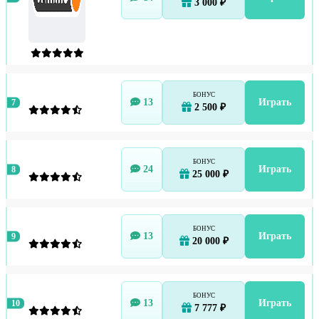
3 000 ₽
БОНУС
Играть
13
2 500 ₽
БОНУС
Играть
24
25 000 ₽
БОНУС
Играть
13
20 000 ₽
БОНУС
Играть
13
7 777 ₽