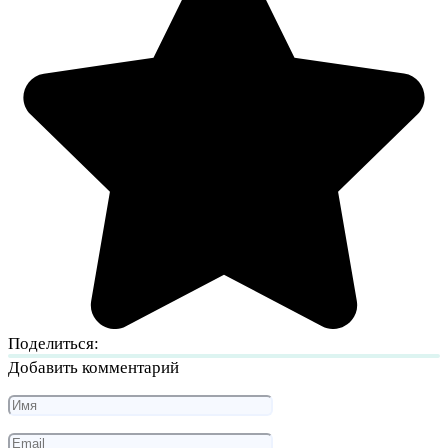
Поделиться:
Добавить комментарий
Имя
*
Email