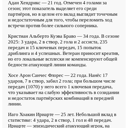
Адан Хендрикс — 21 год. Отмечен 4 голами за
сезон; этот показатель выделяет его среди
партнёров, но в целом его вклад выглядит точечным
и недостаточным для того, чтобы переломить ход
встречи против более сильного соперника.
Кристиан Альберто Куэва Браво — 34 года. В сезоне
2025: 3 удара, 2 в створ, 2 гола и 2 ассиста, 235
передач и 15 ключевых передач, 15 попыток
дриблинга и 4 успешных. Ветеран приносит креатив,
но его локальные всплески не компенсируют общей
бедности атакующей линии команды.
Хосе Арон Санчес Флорес — 22 года. Нанёс 17
ударов, 7 в створ, забил 2 гола; при большом числе
передач (1070) у него всего 1 ключевая передача,
что указывает на слабую эффективность в созидании
и недостаток партнёрских комбинаций в передней
линии.
Иаго Хоакин Ириарте — 25 лет. Небольшой вклад в
статистике: 4 удара, 2 в створ, 1 гол и 48 передач.
Ириарте — эпизодический атакующий игрок, на