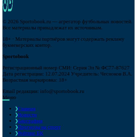
© 2026 Sportobook.ru — агрегатор футбольных новостей.
Все материалы принадлежат их источникам.
18+ · Материалы партнёров могут содержать рекламу
букмекерских контор.
Sportobook
Регистрационный номер СМИ: Серия Эл № ФС77-87627
Дата регистрации: 12.07.2024 Учредитель: Чесноков В.А.
Возрастная маркировка: 18+
Email редакции: info@sportobook.ru
Меню
Главная
Новости
Биографии
Прогнозы на спорт
Рейтинг БК