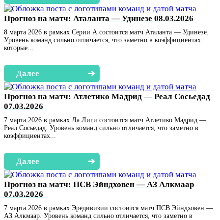
Прогноз на матч: Аталанта — Удинезе 08.03.2026
8 марта 2026 в рамках Серии А состоится матч Аталанта — Удинезе.
Уровень команд сильно отличается, что заметно в коэффициентах
которые...
Далее
➔
Прогноз на матч: Атлетико Мадрид — Реал Сосьедад
07.03.2026
7 марта 2026 в рамках Ла Лиги состоится матч Атлетико Мадрид —
Реал Сосьедад. Уровень команд сильно отличается, что заметно в
коэффициентах...
Далее
➔
Прогноз на матч: ПСВ Эйндховен — АЗ Алкмаар
07.03.2026
7 марта 2026 в рамках Эредивизии состоится матч ПСВ Эйндховен —
АЗ Алкмаар. Уровень команд сильно отличается, что заметно в