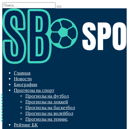
Перейти
Search
к
for:
содержанию
Главная
Новости
Биографии
Прогнозы на спорт
Прогнозы на футбол
Прогнозы на хоккей
Прогнозы на баскетбол
Прогнозы на волейбол
Прогнозы на теннис
Рейтинг БК