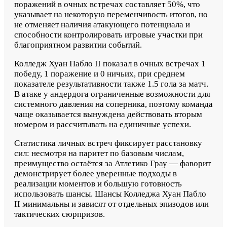
поражений в очных встречах составляет 50%, что
указывает на некоторую переменчивость итогов, но
не отменяет наличия атакующего потенциала и
способности контролировать игровые участки при
благоприятном развитии событий.
Колледж Хуан Пабло II показал в очных встречах 1
победу, 1 поражение и 0 ничьих, при среднем
показателе результативности также 1.5 гола за матч.
В атаке у андердога ограниченные возможности для
системного давления на соперника, поэтому команда
чаще оказывается вынуждена действовать вторым
номером и рассчитывать на единичные успехи.
Статистика личных встреч фиксирует расстановку
сил: несмотря на паритет по базовым числам,
преимущество остаётся за Атлетико Грау — фаворит
демонстрирует более уверенные подходы в
реализации моментов и большую готовность
использовать шансы. Шансы Колледжа Хуан Пабло
II минимальны и зависят от отдельных эпизодов или
тактических сюрпризов.