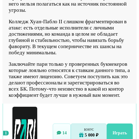
него нельзя полагаться как на источник постоянной
угрозы.
Колледж Хуан-Пабло II слишком фрагментирован в
атаке: есть отдельные исполнители с личными
достижениями, но команда в целом не обладает
глубиной и стабильностью, чтобы навязать борьбу
фавориту. В текущем соперничестве их шансы на
победу минимальны.
Заключайте пари только у проверенных букмекеров
которые лояльно относятся к ставкам данного типа, а
также имеют лицензию. Советуем поступить как это
делают профессионалы и зарегистрироваться во
всех БК. Потому-что неизвестно в какой из контор
коэффициент будет лучше в нужный вам момент.
БОНУС
Играть
14
5 000 ₽