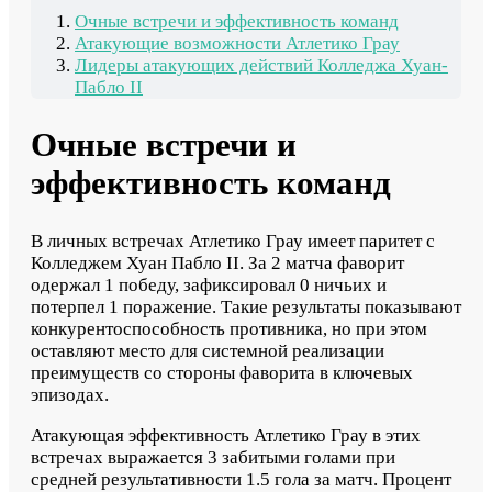
Очные встречи и эффективность команд
Атакующие возможности Атлетико Грау
Лидеры атакующих действий Колледжа Хуан-
Пабло II
Очные встречи и
эффективность команд
В личных встречах Атлетико Грау имеет паритет с
Колледжем Хуан Пабло II. За 2 матча фаворит
одержал 1 победу, зафиксировал 0 ничьих и
потерпел 1 поражение. Такие результаты показывают
конкурентоспособность противника, но при этом
оставляют место для системной реализации
преимуществ со стороны фаворита в ключевых
эпизодах.
Атакующая эффективность Атлетико Грау в этих
встречах выражается 3 забитыми голами при
средней результативности 1.5 гола за матч. Процент