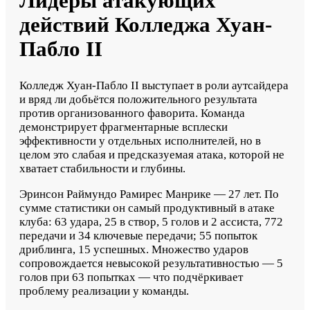
Лидеры атакующих
действий Колледжа Хуан-
Пабло II
Колледж Хуан-Пабло II выступает в роли аутсайдера
и вряд ли добьётся положительного результата
против организованного фаворита. Команда
демонстрирует фрагментарные всплески
эффективности у отдельных исполнителей, но в
целом это слабая и предсказуемая атака, которой не
хватает стабильности и глубины.
Эринсон Раймундо Рамирес Манрикe — 27 лет. По
сумме статистики он самый продуктивный в атаке
клуба: 63 удара, 25 в створ, 5 голов и 2 ассиста, 772
передачи и 34 ключевые передачи; 55 попыток
дриблинга, 15 успешных. Множество ударов
сопровождается невысокой результативностью — 5
голов при 63 попытках — что подчёркивает
проблему реализации у команды.