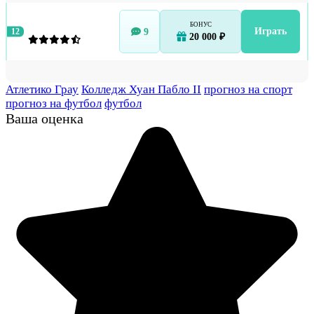
БОНУС
Играть
9
20 000 ₽
Атлетико Грау
Колледж Хуан Пабло II
прогноз на спорт
прогноз на футбол
футбол
Ваша оценка