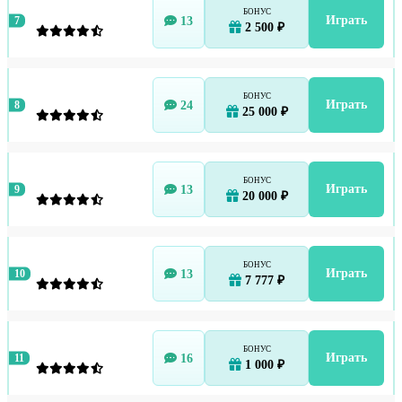
БОНУС
Играть
13
2 500 ₽
БОНУС
Играть
24
25 000 ₽
БОНУС
Играть
13
20 000 ₽
БОНУС
Играть
13
7 777 ₽
БОНУС
Играть
16
1 000 ₽