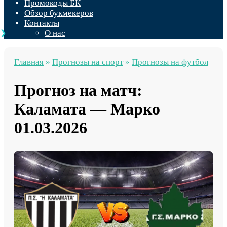
Промокоды БК
Обзор букмекеров
Контакты
О нас
Главная
»
Прогнозы на спорт
»
Прогнозы на футбол
Прогноз на матч:
Каламата — Марко
01.03.2026