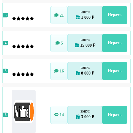
БОНУС
Играть
21
1 000 ₽
БОНУС
Играть
5
15 000 ₽
БОНУС
Играть
16
8 000 ₽
БОНУС
Играть
14
3 000 ₽