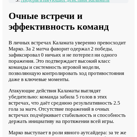
Очные встречи и
эффективность команд
В личных встречах Каламата уверенно превосходит
Марко. За 2 матча фаворит одержал 2 победы,
зафиксировал 0 ничьих и не потерпел ни одного
поражения. Это подтверждает высокий класс
команды и системность игровой модели,
позволяющую контролировать ход противостояния
даже в ключевые моменты.
Атакующие действия Каламаты выглядят
убедительно: команда забила 5 голов в этих
встречах, что даёт среднюю результативность 2.5
гола за матч. Отсутствие поражений в очных
встречах подчёркивает стабильность и способность
держать инициативу на протяжении всей игры.
Марко выступает в роли явного аутсайдера: за те же