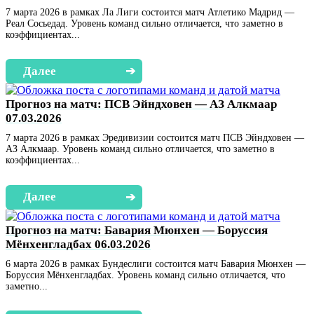
7 марта 2026 в рамках Ла Лиги состоится матч Атлетико Мадрид —
Реал Сосьедад. Уровень команд сильно отличается, что заметно в
коэффициентах...
Далее
➔
Прогноз на матч: ПСВ Эйндховен — АЗ Алкмаар
07.03.2026
7 марта 2026 в рамках Эредивизии состоится матч ПСВ Эйндховен —
АЗ Алкмаар. Уровень команд сильно отличается, что заметно в
коэффициентах...
Далее
➔
Прогноз на матч: Бавария Мюнхен — Боруссия
Мёнхенгладбах 06.03.2026
6 марта 2026 в рамках Бундеслиги состоится матч Бавария Мюнхен —
Боруссия Мёнхенгладбах. Уровень команд сильно отличается, что
заметно...