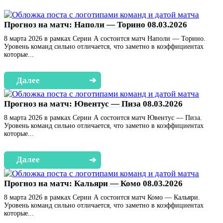
Прогноз на матч: Наполи — Торино 08.03.2026
8 марта 2026 в рамках Серии А состоится матч Наполи — Торино.
Уровень команд сильно отличается, что заметно в коэффициентах
которые...
Далее
➔
Прогноз на матч: Ювентус — Пиза 08.03.2026
8 марта 2026 в рамках Серии А состоится матч Ювентус — Пиза.
Уровень команд сильно отличается, что заметно в коэффициентах
которые...
Далее
➔
Прогноз на матч: Кальяри — Комо 08.03.2026
8 марта 2026 в рамках Серии А состоится матч Комо — Кальяри.
Уровень команд сильно отличается, что заметно в коэффициентах
которые...