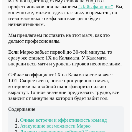
матч попадает под схему ставок на спорт от
профессионалов под названием
“Лайв фаворит”
. Вы,
конечно же, можете сделать ставку в прематче, но
из-за маленького кэфа ваш выигрыш будет
незначительным.
Мы предлагаем поставить на этот матч, как это
делают профессионалы.
Если Марко забьет первой до 30-той минуты, то
сразу же ставьте 1Х на Каламата. У Каламата
впереди весь матч и уровень игроков несопоставим.
Сейчас коэффициент 1Х на Каламата составляет
1.01. Скорее всего, после пропущенного мяча,
котировки на двойной шанс фаворита сильно
вырастут. Точное значение предсказать трудно, все
зависит от минуты на которой будет забит гол.
Содержание
Очные встречи и эффективность команд
Атакующие возможности Марко
Лидеры атакующих действий Каламата