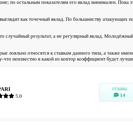
оне; по остальным показателям его вклад минимален. Пока э
а выглядит как точечный вклад. По большинству атакующих по
это случайный результат, а не регулярный вклад. Молодёжны
ые лояльно относятся к ставкам данного типа, а также имею
-что неизвестно в какой из контор коэффициент будет лучш
PARI
ОТЗЫВЫ
14
5.0