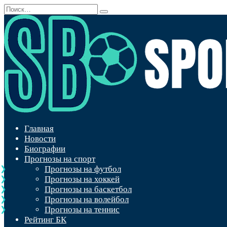
Перейти
Search
к
for:
содержанию
Главная
Новости
Биографии
Прогнозы на спорт
Прогнозы на футбол
Прогнозы на хоккей
Прогнозы на баскетбол
Прогнозы на волейбол
Прогнозы на теннис
Рейтинг БК