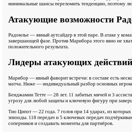
минимальные шансы переломить тенденцию, поэтому люб
Атакующие возможности Рад
Радомлье — явный аутсайдер в этой паре. В атаке у ком
завершающей фазе. Против Марибора этого явно не хвати
положительного результата.
Лидеры атакующих действи
Марибор — явный фаворит встречи: в составе есть нес
матча. Ниже — индивидуальный разбор основных игроков
Бенджамин Тетте — 28 лет. 11 забитых мячей и 3 ассист
угрозу для любой защиты и ключевую фигуру при завер
Тио Ципот — 22 года. 7 голов при 14 ударах, из которы
эпизоды. 118 передач и 5 ключевых передач подчёркива
соперников и создавать моменты для партнёров.