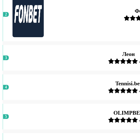
Ф
Леон
Tennisi.be
OLIMPBE