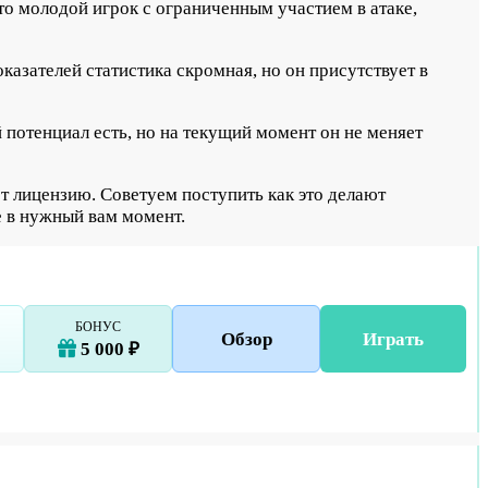
то молодой игрок с ограниченным участием в атаке,
казателей статистика скромная, но он присутствует в
й потенциал есть, но на текущий момент он не меняет
т лицензию. Советуем поступить как это делают
е в нужный вам момент.
БОНУС
Обзор
Играть
5 000 ₽