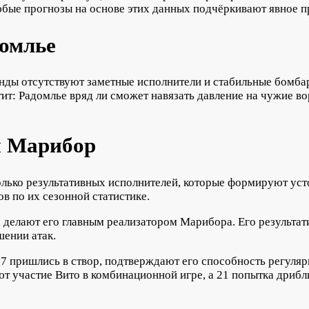
ые прогнозы на основе этих данных подчёркивают явное п
омлье
анды отсутствуют заметные исполнители и стабильные бомба
т: Радомлье вряд ли сможет навязать давление на чужие воро
й Марибор
колько результативных исполнителей, которые формируют у
 по их сезонной статистике.
а делают его главным реализатором Марибора. Его результат
шении атак.
х 7 пришлись в створ, подтверждают его способность регуля
ют участие Вито в комбинационной игре, а 21 попытка дрибл