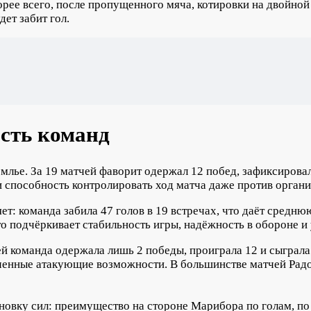
орее всего, после пропущенного мяча, котировки на двойной
дет забит гол.
сть команд
лье. За 19 матчей фаворит одержал 12 побед, зафиксировал 
и способность контролировать ход матча даже против орган
: команда забила 47 голов в 19 встречах, что даёт среднюю
то подчёркивает стабильность игры, надёжность в обороне и
чей команда одержала лишь 2 победы, проиграла 12 и сыграла
аниченные атакующие возможности. В большинстве матчей Ра
новку сил: преимущество на стороне Марибора по голам, по