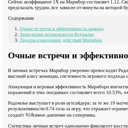
Сейчас коэффициент 1Х на Марибор составляет 1.12. Ск
предсказать трудно, все зависит от минуты на которой бу
Содержание
Очные встречи и эффективность команд
Атакующие возможности Радомлье
Лидеры атакующих действий Марибор
Очные встречи и эффективно
В личных встречах Марибор уверенно превосходит Радом
высокий класс команды, системность игрового подхода 
Атакующая и игровая эффективность Марибора впечатляет
поражений в этих поединках составляет всего 10.53%, ч
Радомлье выступает в роли аутсайдера: за те же 19 мат
результативности 0.74 гола за игру, что отражает огр
создаёт 지속имое давление на соперника.
Статистика личных встреч однозначно фиксирует расста