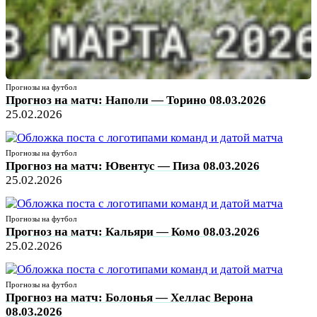
Прогнозы на футбол
Прогноз на матч: Наполи — Торино 08.03.2026
25.02.2026
Прогнозы на футбол
Прогноз на матч: Ювентус — Пиза 08.03.2026
25.02.2026
Прогнозы на футбол
Прогноз на матч: Кальяри — Комо 08.03.2026
25.02.2026
Прогнозы на футбол
Прогноз на матч: Болонья — Хеллас Верона
08.03.2026