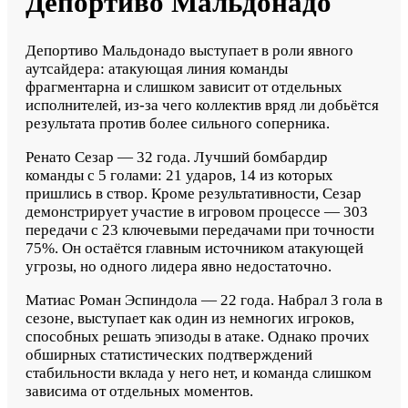
Депортиво Мальдонадо
Депортиво Мальдонадо выступает в роли явного
аутсайдера: атакующая линия команды
фрагментарна и слишком зависит от отдельных
исполнителей, из-за чего коллектив вряд ли добьётся
результата против более сильного соперника.
Ренато Сезар — 32 года. Лучший бомбардир
команды с 5 голами: 21 ударов, 14 из которых
пришлись в створ. Кроме результативности, Сезар
демонстрирует участие в игровом процессе — 303
передачи с 23 ключевыми передачами при точности
75%. Он остаётся главным источником атакующей
угрозы, но одного лидера явно недостаточно.
Матиас Роман Эспиндола — 22 года. Набрал 3 гола в
сезоне, выступает как один из немногих игроков,
способных решать эпизоды в атаке. Однако прочих
обширных статистических подтверждений
стабильности вклада у него нет, и команда слишком
зависима от отдельных моментов.