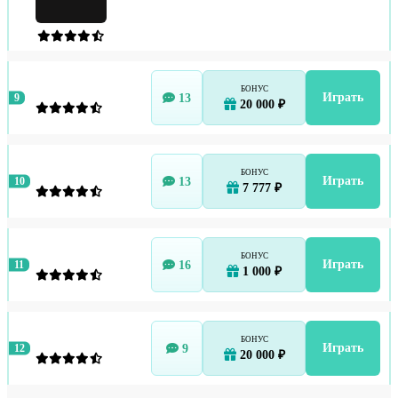
БОНУС
Играть
13
20 000 ₽
БОНУС
Играть
13
7 777 ₽
БОНУС
Играть
16
1 000 ₽
БОНУС
Играть
9
20 000 ₽