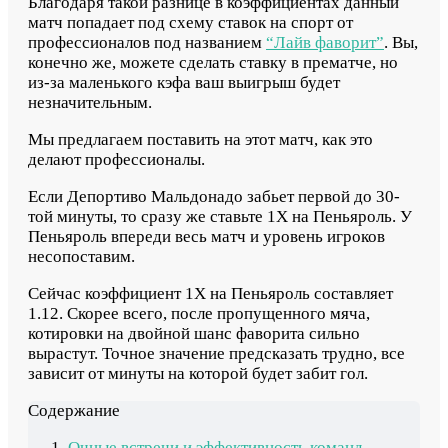
Благодаря такой разнице в коэффициентах данный
матч попадает под схему ставок на спорт от
профессионалов под названием
“Лайв фаворит”
. Вы,
конечно же, можете сделать ставку в прематче, но
из-за маленького кэфа ваш выигрыш будет
незначительным.
Мы предлагаем поставить на этот матч, как это
делают профессионалы.
Если Депортиво Мальдонадо забьет первой до 30-
той минуты, то сразу же ставьте 1Х на Пеньяроль. У
Пеньяроль впереди весь матч и уровень игроков
несопоставим.
Сейчас коэффициент 1Х на Пеньяроль составляет
1.12. Скорее всего, после пропущенного мяча,
котировки на двойной шанс фаворита сильно
вырастут. Точное значение предсказать трудно, все
зависит от минуты на которой будет забит гол.
Содержание
Очные встречи и эффективность команд