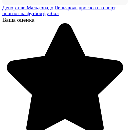
Депортиво Мальдонадо
Пеньяроль
прогноз на спорт
прогноз на футбол
футбол
Ваша оценка