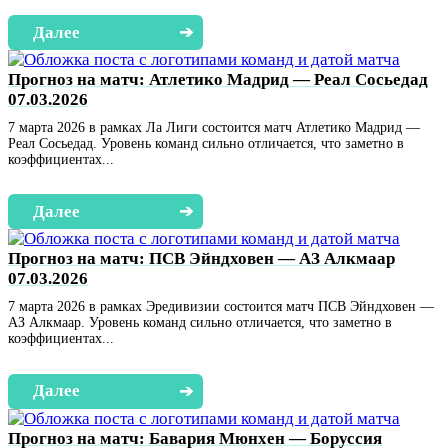
Далее
➔
Прогноз на матч: Атлетико Мадрид — Реал Сосьедад
07.03.2026
7 марта 2026 в рамках Ла Лиги состоится матч Атлетико Мадрид —
Реал Сосьедад. Уровень команд сильно отличается, что заметно в
коэффициентах...
Далее
➔
Прогноз на матч: ПСВ Эйндховен — АЗ Алкмаар
07.03.2026
7 марта 2026 в рамках Эредивизии состоится матч ПСВ Эйндховен —
АЗ Алкмаар. Уровень команд сильно отличается, что заметно в
коэффициентах...
Далее
➔
Прогноз на матч: Бавария Мюнхен — Боруссия