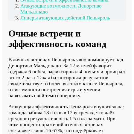
Атакующие возможности Депортиво
Мальдонадо
Лидеры атакующих действий Пеньяроль
Очные встречи и
эффективность команд
В личных встречах Пеньяроль явно доминирует над
Депортиво Мальдонадо. За 12 матчей фаворит
одержал 6 побед, зафиксировал 4 ничьих и проиграл
всего 2 раза. Такая балансировка результатов
свидетельствует о более высоком классе Пеньяроля,
о системности построения игры и умении
навязывать свой темп сопернику.
Атакующая эффективность Пеньяроля внушительна:
команда забила 18 голов в 12 встречах, что даёт
среднюю результативность 1.5 гола за матч. При
этом процент поражений в очных встречах
составляет лишь 16.67%, что подчёркивает