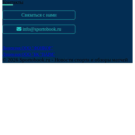
Контакты
Связаться с нами
info@sportobook.ru
Лицензия ООО "ФОНКОР"
Лицензия ООО "БК "ПАРИ"
© 2026 Sportobook.ru - Новости спорта и обзоры матчей