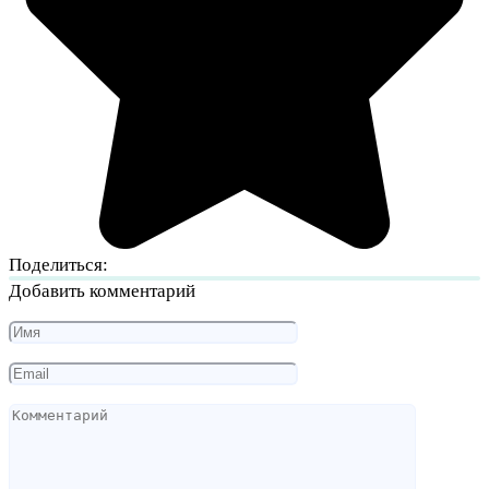
Поделиться:
Добавить комментарий
Имя
*
Email
*
Комментарий