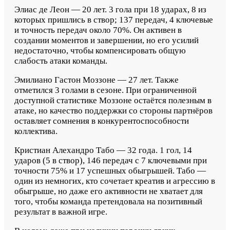
Элиас де Леон — 20 лет. 3 гола при 18 ударах, 8 из
которых пришлись в створ; 137 передач, 4 ключевые
и точность передач около 70%. Он активен в
создании моментов и завершении, но его усилий
недостаточно, чтобы компенсировать общую
слабость атаки команды.
Эмилиано Гастон Моззоне — 27 лет. Также
отметился 3 голами в сезоне. При ограниченной
доступной статистике Моззоне остаётся полезным в
атаке, но качество поддержки со стороны партнёров
оставляет сомнения в конкурентоспособности
коллектива.
Кристиан Алехандро Табо — 32 года. 1 гол, 14
ударов (5 в створ), 146 передач с 7 ключевыми при
точности 75% и 17 успешных обыгрышей. Табо —
один из немногих, кто сочетает креатив и агрессию в
обыгрыше, но даже его активности не хватает для
того, чтобы команда претендовала на позитивный
результат в важной игре.