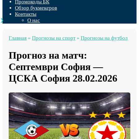
Промокоды БК
Обзор букмекеров
Контакты
О нас
Главная
»
Прогнозы на спорт
»
Прогнозы на футбол
Прогноз на матч:
Септември София —
ЦСКА София 28.02.2026