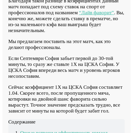
Благодаря такой разнице в коэффициентах данный
матч попадает под схему ставок на спорт от
профессионалов под названием
“Лайв фаворит”
. Вы,
конечно же, можете сделать ставку в прематче, но
из-за маленького кэфа ваш выигрыш будет
незначительным.
Мы предлагаем поставить на этот матч, как это
делают профессионалы.
Если Септември София забьет первой до 30-той
минуты, то сразу же ставьте 1Х на ЦСКА София. У
ЦСКА София впереди весь матч и уровень игроков
несопоставим.
Сейчас коэффициент 1Х на ЦСКА София составляет
1.04. Скорее всего, после пропущенного мяча,
котировки на двойной шанс фаворита сильно
вырастут. Точное значение предсказать трудно, все
зависит от минуты на которой будет забит гол.
Содержание
Очные встречи и эффективность команд