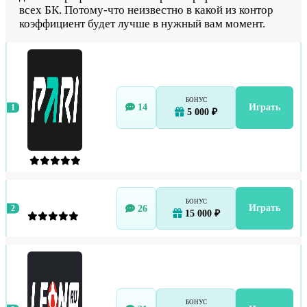
всех БК. Потому-что неизвестно в какой из контор
коэффициент будет лучше в нужный вам момент.
БОНУС
Играть
14
5 000 ₽
БОНУС
Играть
26
15 000 ₽
БОНУС