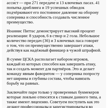
ассист — при 271 передаче и 13 ключевых пасах. 41
попытка дриблинга и 19 успешных обводок
подчёркивают его постоянное давление на оборону
соперника и способность создавать численное
преимущество.
Иоаннис Питтас демонстрирует высокий процент
реализации: 8 ударов, 6 в створ и 2 гола. Небольшое
количество передач (36) и 3 ключевых паса говорят
о том, что он преимущественно завершает атаки,
действуя как надёжный финишер в чужой штрафной.
В сумме ЦСКА располагает набором игроков,
каждый из которых способен как завершить атаку,
так и создать момент для партнёров. Это и делает
команду явным фаворитом — у соперника попросту
нет ширины и глубины состава, чтобы навязать
борьбу на равных.
Заключайте пари только у проверенных букмекеров
которые лояльно относятся к ставкам данного типа, а
также имеют лицензию. Советуем поступить как это
делают профессионалы и зарегистрироваться во