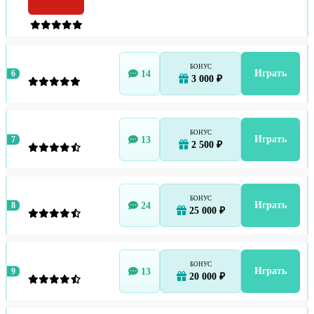
БОНУС
Играть
14
3 000 ₽
БОНУС
Играть
13
2 500 ₽
БОНУС
Играть
24
25 000 ₽
БОНУС
Играть
13
20 000 ₽