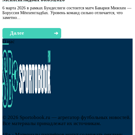
6 марта 2026 в рамках Бундеслиги состоится матч Бавария Мюнхен —
Боруссия Мёнхенгладбах. Уровень команд сильно отличается, что
заметно...
Далее
➔
О нас
© 2026 Sportobook.ru — агрегатор футбольных новостей.
Все материалы принадлежат их источникам.
18+ · Материалы партнёров могут содержать рекламу