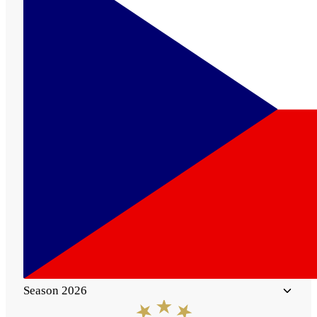
Season 2026