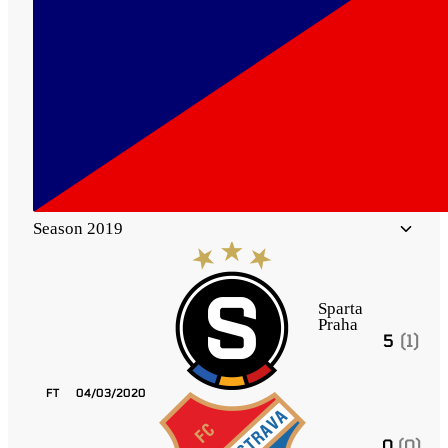
Season 2019
Sparta
Praha
5
(1)
FT
04/03/2020
0
(0)