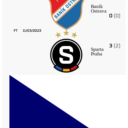
Baník
Ostrava
0
(0)
FT
11/03/2023
3
(2)
Sparta
Praha