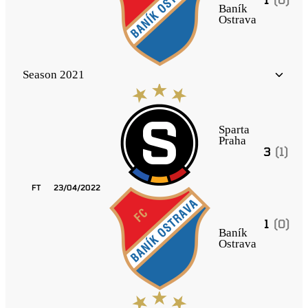
Baník
Ostrava
Season 2021
Sparta
Praha
3
(1)
FT
23/04/2022
1
(0)
Baník
Ostrava