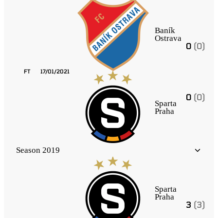
Baník
Ostrava
0
(0)
FT
17/01/2021
0
(0)
Sparta
Praha
Season 2019
Sparta
Praha
3
(3)