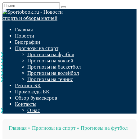
Перейти
Search
к
for:
содержанию
Главная
Новости
Биографии
Прогнозы на спорт
Прогнозы на футбол
Прогнозы на хоккей
Прогнозы на баскетбол
Прогнозы на волейбол
Прогнозы на теннис
Рейтинг БК
Промокоды БК
Обзор букмекеров
Контакты
О нас
Главная
»
Прогнозы на спорт
»
Прогнозы на футбол