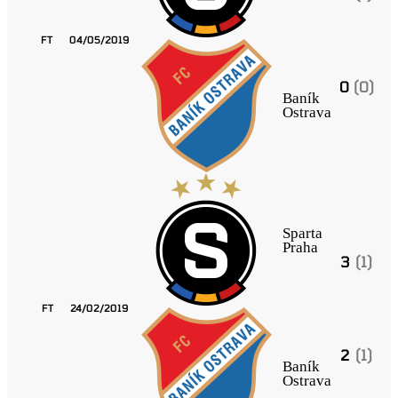
FT
04/05/2019
0
(0)
Baník
Ostrava
Sparta
Praha
3
(1)
FT
24/02/2019
2
(1)
Baník
Ostrava