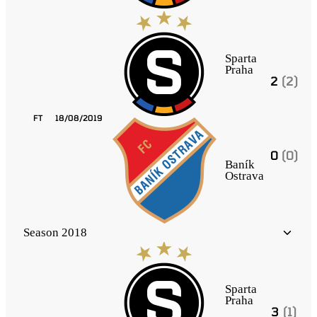
Sparta
Praha
2
(2)
FT
18/08/2019
0
(0)
Baník
Ostrava
Season 2018
Sparta
Praha
3
(1)