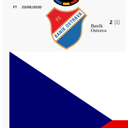
FT
23/06/2020
2
(1)
Baník
Ostrava