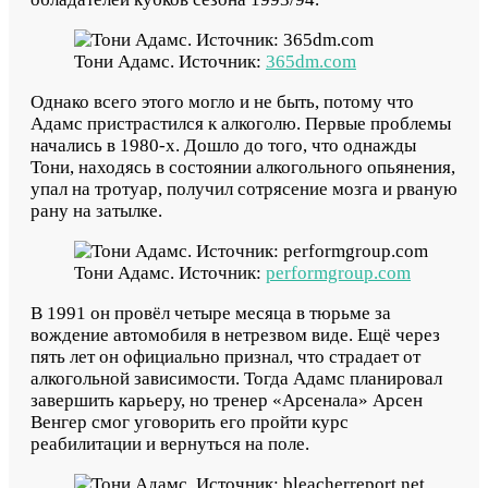
Тони Адамс. Источник:
365dm.com
Однако всего этого могло и не быть, потому что
Адамс пристрастился к алкоголю. Первые проблемы
начались в 1980-х. Дошло до того, что однажды
Тони, находясь в состоянии алкогольного опьянения,
упал на тротуар, получил сотрясение мозга и рваную
рану на затылке.
Тони Адамс. Источник:
performgroup.com
В 1991 он провёл четыре месяца в тюрьме за
вождение автомобиля в нетрезвом виде. Ещё через
пять лет он официально признал, что страдает от
алкогольной зависимости. Тогда Адамс планировал
завершить карьеру, но тренер «Арсенала» Арсен
Венгер смог уговорить его пройти курс
реабилитации и вернуться на поле.