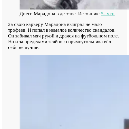
Диего Марадона в детстве. Источник:
5-tv.ru
За свою карьеру Марадона выиграл не мало
трофеев. И попал в немалое количество скандалов.
Он забивал мяч рукой и дрался на футбольном поле.
Но и за пределами зелёного прямоугольника вёл
себя не лучше.