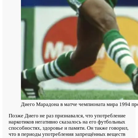
Диего Марадона в матче чемпионата мира 1994 пр
Позже Диего не раз признавался, что употребление
наркотиков негативно сказалось на его футбольных
способностях, здоровье и памяти. Он также говорил,
что в периоды употребления запрещённых веществ