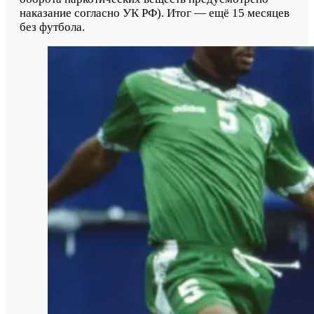
наказание согласно УК РФ). Итог — ещё 15 месяцев
без футбола.