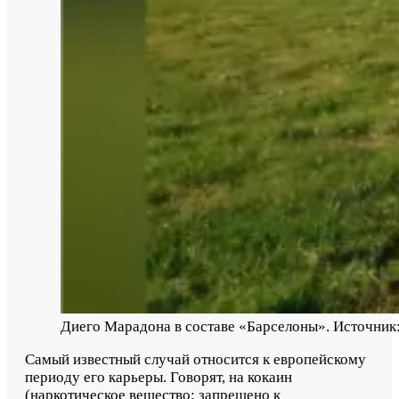
Диего Марадона в составе «Барселоны». Источник
Самый известный случай относится к европейскому
периоду его карьеры. Говорят, на кокаин
(наркотическое вещество; запрещено к