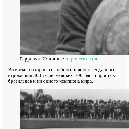
Гарринча. Источник:
ru.pinterest.com
Во время похорон за гробом с телом легендарного
игрока шли 300 тысяч человек. 300 тысяч простых
бразильцев и ни одного чемпиона мира.