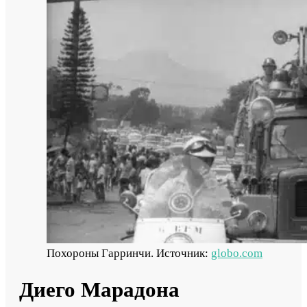
Похороны Гарринчи. Источник:
globo.com
Диего Марадона