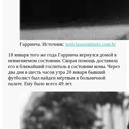
Гарринча. Источник:
noticiasaominuto.com.br
18 января того же года Гарринча вернулся домой в
невменяемом состоянии. Скорая помощь доставила
его в ближайший госпиталь в состоянии комы. Через
два дня в шесть часов утра 20 января бывший
футболист был найден мёртвым в больничной
палате. Ему было всего 49 лет.