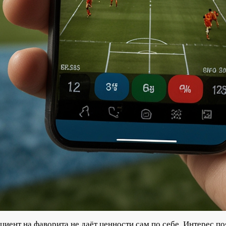
ент на фаворита не даёт ценности сам по себе. Интерес поя