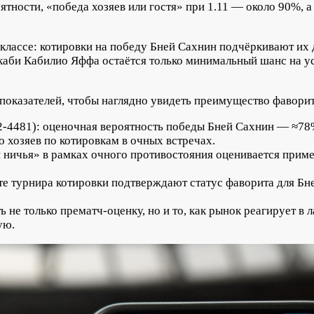
ятности, «победа хозяев или гостя» при 1.11 — около 90%, 
 классе: котировки на победу Бней Сахнин подчёркивают их
аби Кабилио Яффа остаётся только минимальный шанс на усп
показателей, чтобы наглядно увидеть преимущество фаворит
2-4481): оценочная вероятность победы Бней Сахнин — ≈78
хозяев по котировкам в очных встречах.
 ничья» в рамках очного противостояния оценивается приме
рте турнира котировки подтверждают статус фаворита для Бн
 не только прематч-оценку, но и то, как рынок реагирует в 
ую.