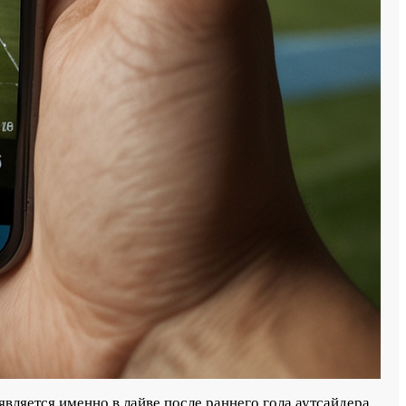
вляется именно в лайве после раннего гола аутсайдера.