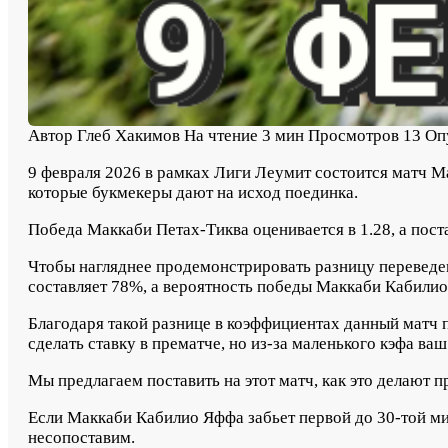
Автор
Глеб Хакимов
На чтение
3 мин
Просмотров
13
Оп
9 февраля 2026 в рамках Лиги Леумит состоится матч М
которые букмекеры дают на исход поединка.
Победа Маккаби Петах-Тиква оценивается в 1.28, а пос
Чтобы нагляднее продемонстрировать разницу переведе
составляет 78%, а вероятность победы Маккаби Кабилио
Благодаря такой разнице в коэффициентах данный матч 
сделать ставку в прематче, но из-за маленького кэфа в
Мы предлагаем поставить на этот матч, как это делают 
Если Маккаби Кабилио Яффа забьет первой до 30-той ми
несопоставим.