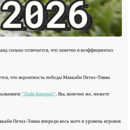
нд сильно отличается, что заметно в коэффициентах
тся, что вероятность победы Маккаби Петах-Тиква
 названием
“Лайв фаворит”
. Вы, конечно же, можете
ккаби Петах-Тиква впереди весь матч и уровень игроков