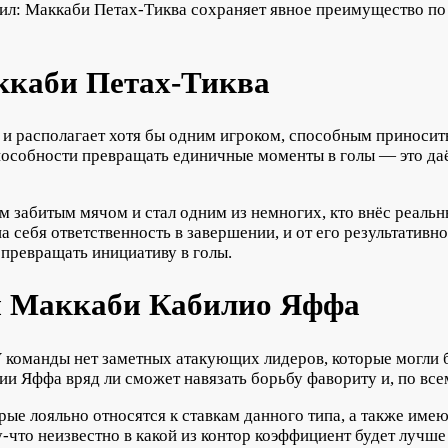
сил: Маккаби Петах-Тиква сохраняет явное преимущество по 
ккаби Петах-Тиква
и располагает хотя бы одним игроком, способным приносить 
пособности превращать единичные моменты в голы — это даё
м забитым мячом и стал одним из немногих, кто внёс реальн
себя ответственность в завершении, и от его результативно
 превращать инициативу в голы.
й Маккаби Кабилио Яффа
команды нет заметных атакующих лидеров, которые могли б
и Яффа вряд ли сможет навязать борьбу фавориту и, по всем
ые лояльно относятся к ставкам данного типа, а также име
-что неизвестно в какой из контор коэффициент будет лучше