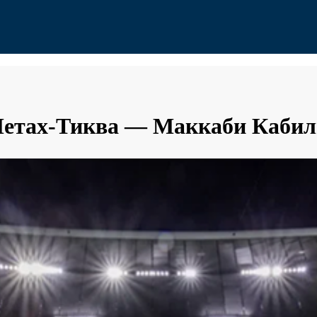
Петах-Тиква — Маккаби Кабили