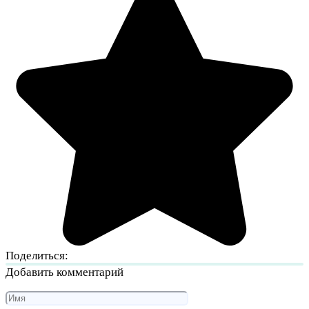
Поделиться:
Добавить комментарий
Имя