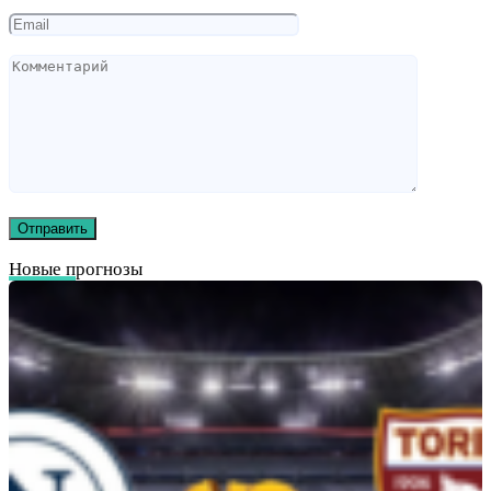
*
Email
*
Комментарий
Новые прогнозы