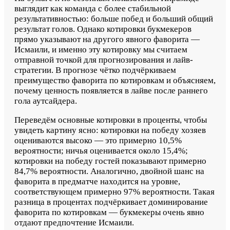
выглядит как команда с более стабильной
результативностью: больше побед и больший общий
результат голов. Однако котировки букмекеров
прямо указывают на другого явного фаворита —
Исмаили, и именно эту котировку мы считаем
отправной точкой для прогнозирования и лайв-
стратегии. В прогнозе чётко подчёркиваем
преимущество фаворита по котировкам и объясняем,
почему ценность появляется в лайве после раннего
гола аутсайдера.
Переведём основные котировки в проценты, чтобы
увидеть картину ясно: котировки на победу хозяев
оцениваются высоко — это примерно 10,5%
вероятности; ничья оценивается около 15,4%;
котировки на победу гостей показывают примерно
84,7% вероятности. Аналогично, двойной шанс на
фаворита в предматче находится на уровне,
соответствующем примерно 97% вероятности. Такая
разница в процентах подчёркивает доминирование
фаворита по котировкам — букмекеры очень явно
отдают предпочтение Исмаили.