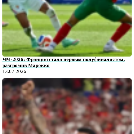
ЧМ-2026: Франция стала первым полуфиналистом,
разгромив Марокко
13.07.2026