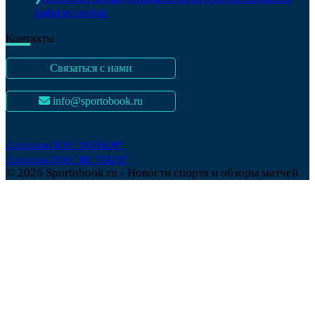
файлов cookie
Контакты
Связаться с нами
info@sportobook.ru
Лицензия ООО "ФОНКОР"
Лицензия ООО "БК "ПАРИ"
© 2026 Sportobook.ru - Новости спорта и обзоры матчей