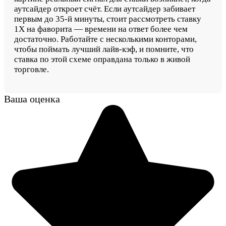
аутсайдер откроет счёт. Если аутсайдер забивает
первым до 35-й минуты, стоит рассмотреть ставку
1X на фаворита — времени на ответ более чем
достаточно. Работайте с несколькими конторами,
чтобы поймать лучший лайв-кэф, и помните, что
ставка по этой схеме оправдана только в живой
торговле.
Ваша оценка