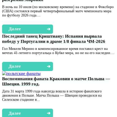
В ночь на 10 июля (по московскому времени) на стадионе в Фоксборо
(США) состоялся первый четвертьфинальный матч чемпионата мира
по футболу 2026 года....
Далее
➔
Последний танец Криштиану: Испания вырвала
победу у Португалии в драме 1/8 финала ЧМ-2026
Гол Микеля Мерино в компенсированное время поставил крест на
мечтах 41-летнего португальца о Кубке мира, но не на его наследии....
Далее
➔
Воспоминания фаната Краковии о матче Польша —
Швеция. 1999 год.
Дата 31 марта 1999 года навсегда вошла в историю фанатского
движения в Польше. Матча Польша — Швеция проводился на
Силезском стадионе в...
Далее
➔