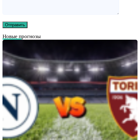
Новые прогнозы