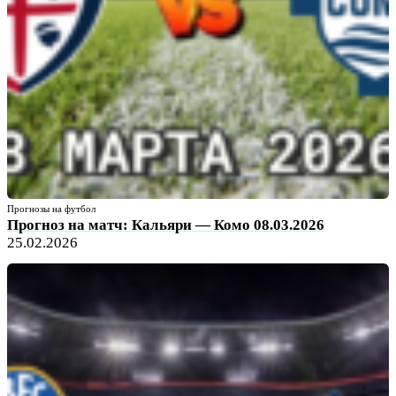
Прогнозы на футбол
Прогноз на матч: Кальяри — Комо 08.03.2026
25.02.2026