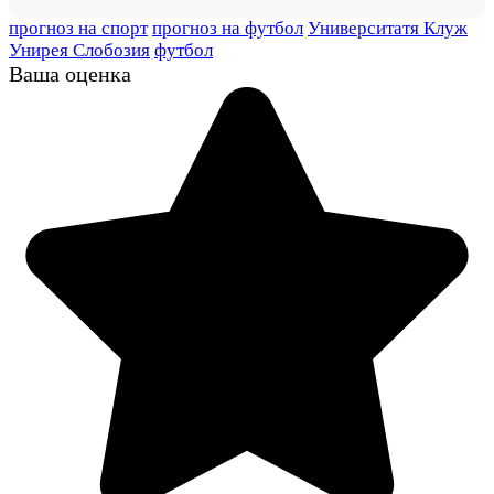
прогноз на спорт
прогноз на футбол
Университатя Клуж
Унирея Слобозия
футбол
Ваша оценка