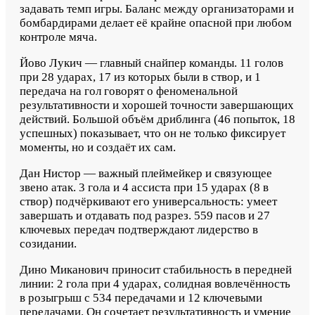
задавать темп игры. Баланс между организаторами и
бомбардирами делает её крайне опасной при любом
контроле мяча.
Йово Лукич — главный снайпер команды. 11 голов
при 28 ударах, 17 из которых были в створ, и 1
передача на гол говорят о феноменальной
результативности и хорошей точности завершающих
действий. Большой объём дриблинга (46 попыток, 18
успешных) показывает, что он не только фиксирует
моменты, но и создаёт их сам.
Дан Нистор — важный плеймейкер и связующее
звено атак. 3 гола и 4 ассиста при 15 ударах (8 в
створ) подчёркивают его универсальность: умеет
завершать и отдавать под разрез. 559 пасов и 27
ключевых передач подтверждают лидерство в
созидании.
Дино Миканович приносит стабильность в передней
линии: 2 гола при 4 ударах, солидная вовлечённость
в розыгрыш с 534 передачами и 12 ключевыми
передачами. Он сочетает результативность и умение