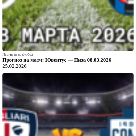
Прогнозы на футбол
Прогноз на матч: Ювентус — Пиза 08.03.2026
25.02.2026