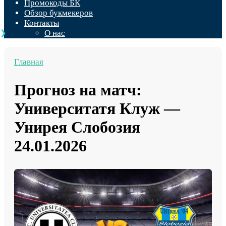
Промокоды БК
Обзор букмекеров
Контакты
О нас
Главная
Прогноз на матч:
Университатя Клуж —
Унирея Слобозия
24.01.2026