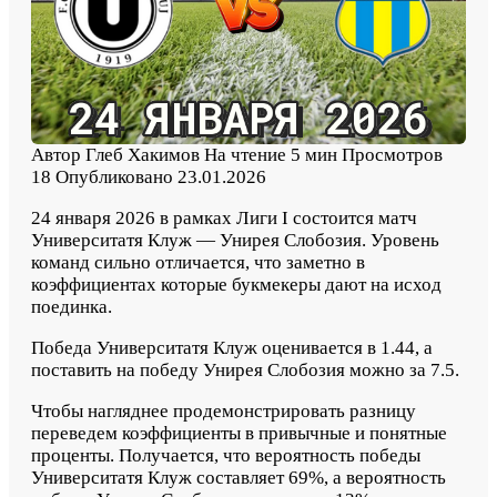
Автор
Глеб Хакимов
На чтение
5 мин
Просмотров
18
Опубликовано
23.01.2026
24 января 2026 в рамках Лиги I состоится матч
Университатя Клуж — Унирея Слобозия. Уровень
команд сильно отличается, что заметно в
коэффициентах которые букмекеры дают на исход
поединка.
Победа Университатя Клуж оценивается в 1.44, а
поставить на победу Унирея Слобозия можно за 7.5.
Чтобы нагляднее продемонстрировать разницу
переведем коэффициенты в привычные и понятные
проценты. Получается, что вероятность победы
Университатя Клуж составляет 69%, а вероятность