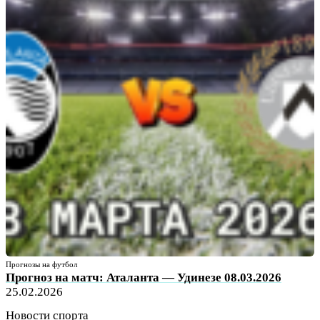
Прогнозы на футбол
Прогноз на матч: Аталанта — Удинезе 08.03.2026
25.02.2026
Новости спорта