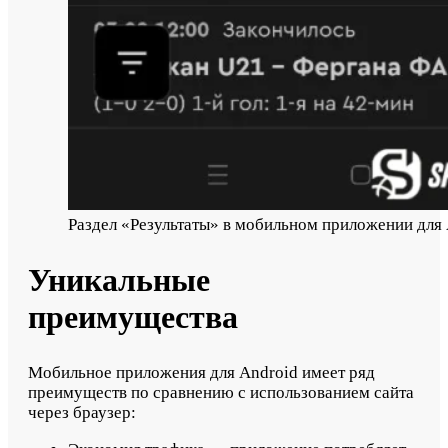
Раздел «Результаты» в мобильном приложении для
Уникальные
преимущества
Мобильное приложения для Android имеет ряд
преимуществ по сравнению с использованием сайта
через браузер: