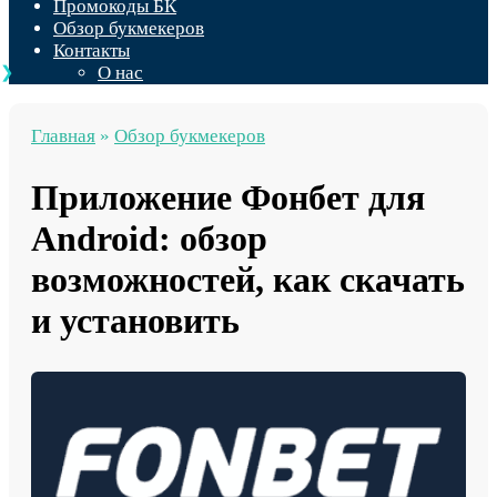
Промокоды БК
Обзор букмекеров
Контакты
О нас
Главная
»
Обзор букмекеров
Приложение Фонбет для
Android: обзор
возможностей, как скачать
и установить