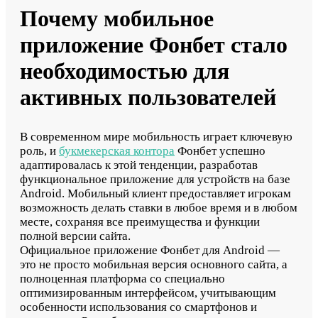
Почему мобильное
приложение Фонбет стало
необходимостью для
активных пользователей
В современном мире мобильность играет ключевую
роль, и
букмекерская контора
Фонбет успешно
адаптировалась к этой тенденции, разработав
функциональное приложение для устройств на базе
Android. Мобильный клиент предоставляет игрокам
возможность делать ставки в любое время и в любом
месте, сохраняя все преимущества и функции
полной версии сайта.
Официальное приложение Фонбет для Android —
это не просто мобильная версия основного сайта, а
полноценная платформа со специально
оптимизированным интерфейсом, учитывающим
особенности использования со смартфонов и