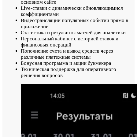
основном сайте
Live-ставки с динамически обновляющимися
коэффициентами
Видеотрансляции популярных событий прямо в
приложении
Статистика и результаты матчей для аналитики
Персональный кабинет с историей ставок и
финансовых операций
Пополнение счета и вывод средств через
различные платежные системы
Бонусная программа и акции букмекера
Техническая поддержка для оперативного
решения вопросов