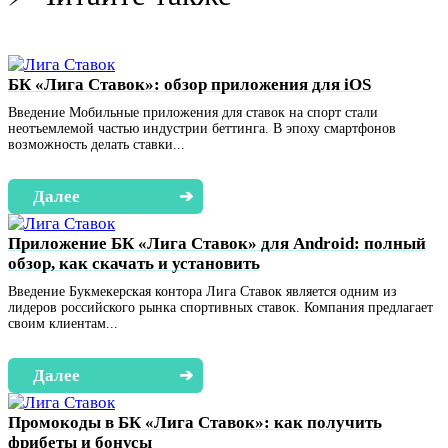
БК «Лига Ставок»: обзор приложения для iOS
Введение Мобильные приложения для ставок на спорт стали
неотъемлемой частью индустрии беттинга. В эпоху смартфонов
возможность делать ставки...
Далее
➔
Приложение БК «Лига Ставок» для Android: полный
обзор, как скачать и установить
Введение Букмекерская контора Лига Ставок является одним из
лидеров российского рынка спортивных ставок. Компания предлагает
своим клиентам...
Далее
➔
Промокоды в БК «Лига Ставок»: как получить
фрибеты и бонусы