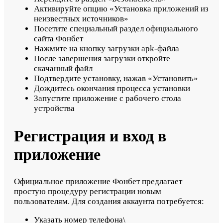
Активируйте опцию «Установка приложений из
неизвестных источников»
Посетите специальный раздел официального
сайта Фонбет
Нажмите на кнопку загрузки apk-файла
После завершения загрузки откройте
скачанный файл
Подтвердите установку, нажав «Установить»
Дождитесь окончания процесса установки
Запустите приложение с рабочего стола
устройства
Регистрация и вход в
приложение
Официальное приложение Фонбет предлагает
простую процедуру регистрации новым
пользователям. Для создания аккаунта потребуется:
Указать номер телефона\