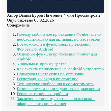
Автор
Вадим Буров
На чтение
4 мин
Просмотров
24
Опубликовано
03.02.2026
Содержание
Почему мобильное приложение Фонбет стало
необходимостью для активных пользователей
Возможности и функционал приложения
Фонбет для Android
Основные функции приложения Фонбет для
Android
Уникальные преимущества
Как скачать приложение на Android устройство
Пошаговая инструкция по установке
Регистрация и вход в приложение
Технические требования и совместимость
Безопасность и защита данных в приложении
Решение типичных проблем
Заключение: преимущества использования
официального приложения