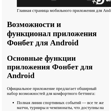
Главная страница мобильного приложения для And
Возможности и
функционал приложения
Фонбет для Android
Основные функции
приложения Фонбет для
Android
Официальное приложение предлагает обширный
набор возможностей для комфортного беттинга:
Полная линия спортивных событий — все те же
матчи, турниры и чемпионаты, что доступны на