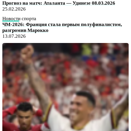
Прогноз на матч: Аталанта — Удинезе 08.03.2026
25.02.2026
Новости спорта
ЧМ-2026: Франция стала первым полуфиналистом,
разгромив Марокко
13.07.2026