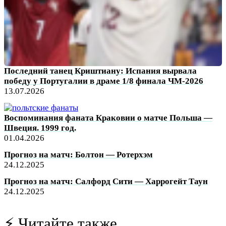
Последний танец Криштиану: Испания вырвала
победу у Португалии в драме 1/8 финала ЧМ-2026
13.07.2026
Воспоминания фаната Краковии о матче Польша —
Швеция. 1999 год.
01.04.2026
Прогноз на матч: Болтон — Ротерхэм
24.12.2025
Прогноз на матч: Салфорд Сити — Харрогейт Таун
24.12.2025
⚡ Читайте также