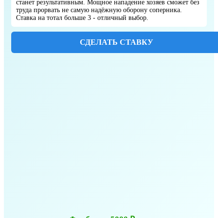
станет результативным. Мощное нападение хозяев сможет без
труда прорвать не самую надёжную оборону соперника.
Ставка на тотал больше 3 - отличный выбор.
СДЕЛАТЬ СТАВКУ