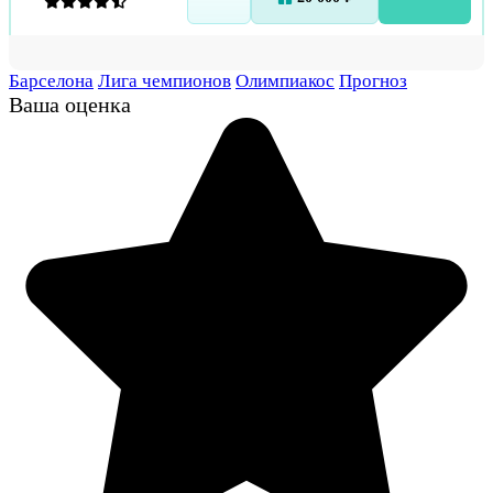
Барселона
Лига чемпионов
Олимпиакос
Прогноз
Ваша оценка