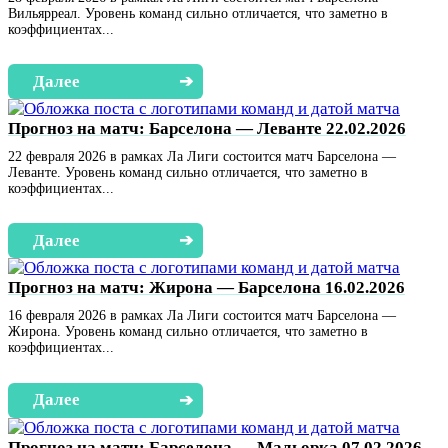
Вильярреал. Уровень команд сильно отличается, что заметно в
коэффициентах...
Далее
➔
Прогноз на матч: Барселона — Леванте 22.02.2026
22 февраля 2026 в рамках Ла Лиги состоится матч Барселона —
Леванте. Уровень команд сильно отличается, что заметно в
коэффициентах...
Далее
➔
Прогноз на матч: Жирона — Барселона 16.02.2026
16 февраля 2026 в рамках Ла Лиги состоится матч Барселона —
Жирона. Уровень команд сильно отличается, что заметно в
коэффициентах...
Далее
➔
Прогноз на матч: Барселона — Мальорка 07.02.2026