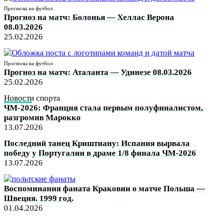
Прогнозы на футбол
Прогноз на матч: Болонья — Хеллас Верона
08.03.2026
25.02.2026
Прогнозы на футбол
Прогноз на матч: Аталанта — Удинезе 08.03.2026
25.02.2026
Новости спорта
ЧМ-2026: Франция стала первым полуфиналистом,
разгромив Марокко
13.07.2026
Последний танец Криштиану: Испания вырвала
победу у Португалии в драме 1/8 финала ЧМ-2026
13.07.2026
Воспоминания фаната Краковии о матче Польша —
Швеция. 1999 год.
01.04.2026