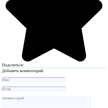
Поделиться:
Добавить комментарий
Имя
*
Email
*
Комментарий