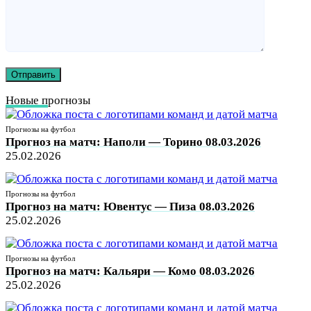
Новые прогнозы
Прогнозы на футбол
Прогноз на матч: Наполи — Торино 08.03.2026
25.02.2026
Прогнозы на футбол
Прогноз на матч: Ювентус — Пиза 08.03.2026
25.02.2026
Прогнозы на футбол
Прогноз на матч: Кальяри — Комо 08.03.2026
25.02.2026