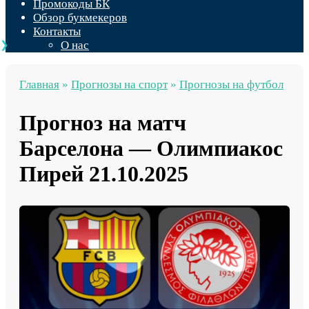
Промокоды БК
Обзор букмекеров
Контакты
О нас
Главная
»
Прогнозы на спорт
»
Прогнозы на футбол
Прогноз на матч
Барселона — Олимпиакос
Пирей 21.10.2025