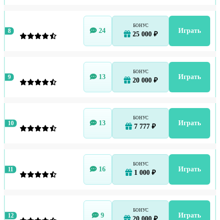
БОНУС
Играть
24
25 000 ₽
БОНУС
Играть
13
20 000 ₽
БОНУС
Играть
13
7 777 ₽
БОНУС
Играть
16
1 000 ₽
БОНУС
Играть
9
20 000 ₽