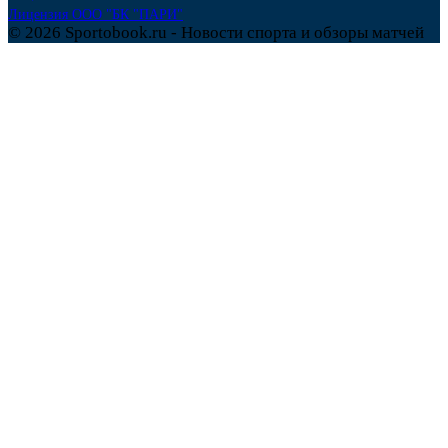
Лицензия ООО "БК "ПАРИ"
© 2026 Sportobook.ru - Новости спорта и обзоры матчей