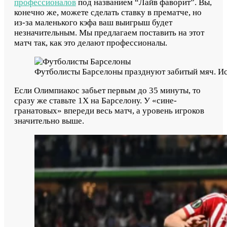
профессионалов
под названием “Лайв фаворит”. Вы,
конечно же, можете сделать ставку в прематче, но
из-за маленького кэфа ваш выигрыш будет
незначительным. Мы предлагаем поставить на этот
матч так, как это делают профессионалы.
Футболисты Барселоны празднуют забитый мяч. И
Если Олимпиакос забьет первым до 35 минуты, то
сразу же ставьте 1Х на Барселону. У «сине-
гранатовых» впереди весь матч, а уровень игроков
значительно выше.