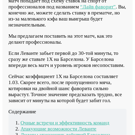
матч попадает под схему ставок на спорт от
профессионалов под названием
“Лайв фаворит”
. Вы,
конечно же, можете сделать ставку в прематче, но
из-за маленького кэфа ваш выигрыш будет
незначительным.
Мы предлагаем поставить на этот матч, как это
делают профессионалы.
Если Леванте забьет первой до 30-той минуты, то
сразу же ставьте 1Х на Барселона. У Барселона
впереди весь матч и уровень игроков несопоставим.
Сейчас коэффициент 1Х на Барселона составляет
1.03. Скорее всего, после пропущенного мяча,
котировки на двойной шанс фаворита сильно
вырастут. Точное значение предсказать трудно, все
зависит от минуты на которой будет забит гол.
Содержание
Очные встречи и эффективность команд
Атакующие возможности Леванте
Лидеры атакующих действий Барселона