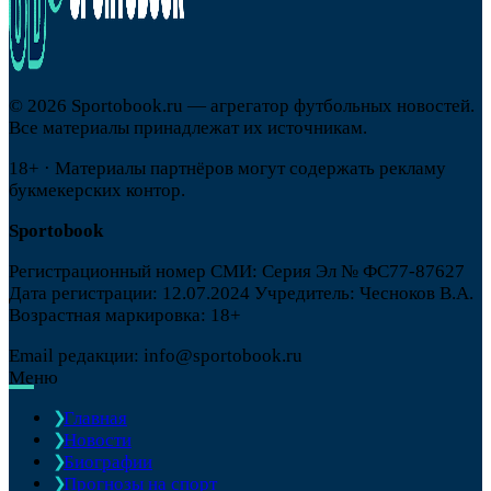
© 2026 Sportobook.ru — агрегатор футбольных новостей.
Все материалы принадлежат их источникам.
18+ · Материалы партнёров могут содержать рекламу
букмекерских контор.
Sportobook
Регистрационный номер СМИ: Серия Эл № ФС77-87627
Дата регистрации: 12.07.2024 Учредитель: Чесноков В.А.
Возрастная маркировка: 18+
Email редакции: info@sportobook.ru
Меню
Главная
Новости
Биографии
Прогнозы на спорт