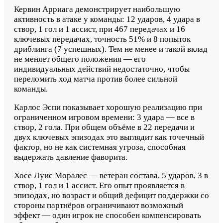
Кервин Арриага демонстрирует наибольшую
активность в атаке у команды: 12 ударов, 4 удара в
створ, 1 гол и 1 ассист, при 467 передачах и 16
ключевых передачах, точность 51% и 8 попыток
дриблинга (7 успешных). Тем не менее и такой вклад
не меняет общего положения — его
индивидуальных действий недостаточно, чтобы
переломить ход матча против более сильной
команды.
Карлос Эспи показывает хорошую реализацию при
ограниченном игровом времени: 3 удара — все в
створ, 2 гола. При общем объёме в 22 передачи и
двух ключевых эпизодах это выглядит как точечный
фактор, но не как системная угроза, способная
выдержать давление фаворита.
Хосе Луис Моралес — ветеран состава, 5 ударов, 3 в
створ, 1 гол и 1 ассист. Его опыт проявляется в
эпизодах, но возраст и общий дефицит поддержки со
стороны партнёров ограничивают возможный
эффект — один игрок не способен компенсировать