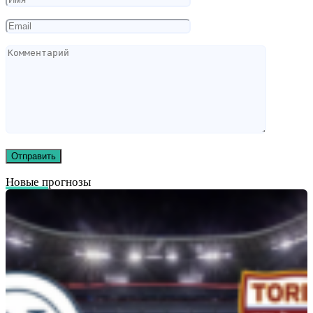
*
Email
*
Комментарий
Новые прогнозы