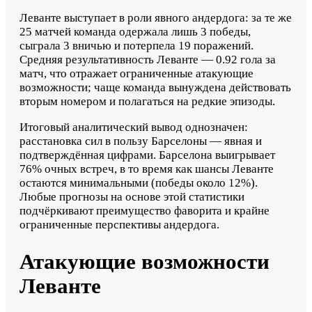
Леванте выступает в роли явного андердога: за те же
25 матчей команда одержала лишь 3 победы,
сыграла 3 вничью и потерпела 19 поражений.
Средняя результативность Леванте — 0.92 гола за
матч, что отражает ограниченные атакующие
возможности; чаще команда вынуждена действовать
вторым номером и полагаться на редкие эпизоды.
Итоговый аналитический вывод однозначен:
расстановка сил в пользу Барселоны — явная и
подтверждённая цифрами. Барселона выигрывает
76% очных встреч, в то время как шансы Леванте
остаются минимальными (победы около 12%).
Любые прогнозы на основе этой статистики
подчёркивают преимущество фаворита и крайне
ограниченные перспективы андердога.
Атакующие возможности
Леванте