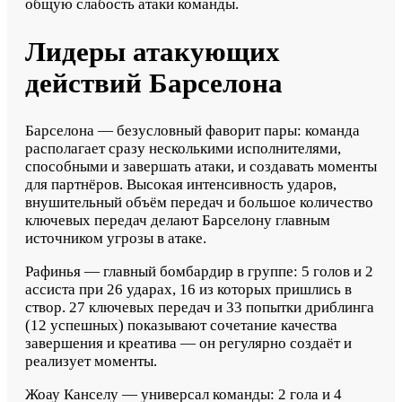
общую слабость атаки команды.
Лидеры атакующих
действий Барселона
Барселона — безусловный фаворит пары: команда
располагает сразу несколькими исполнителями,
способными и завершать атаки, и создавать моменты
для партнёров. Высокая интенсивность ударов,
внушительный объём передач и большое количество
ключевых передач делают Барселону главным
источником угрозы в атаке.
Рафинья — главный бомбардир в группе: 5 голов и 2
ассиста при 26 ударах, 16 из которых пришлись в
створ. 27 ключевых передач и 33 попытки дриблинга
(12 успешных) показывают сочетание качества
завершения и креатива — он регулярно создаёт и
реализует моменты.
Жоау Канселу — универсал команды: 2 гола и 4