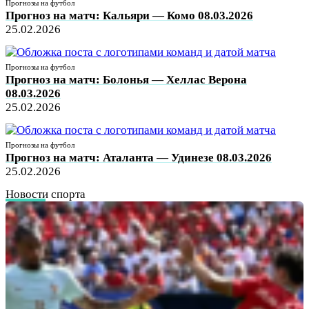
Прогнозы на футбол
Прогноз на матч: Кальяри — Комо 08.03.2026
25.02.2026
Прогнозы на футбол
Прогноз на матч: Болонья — Хеллас Верона
08.03.2026
25.02.2026
Прогнозы на футбол
Прогноз на матч: Аталанта — Удинезе 08.03.2026
25.02.2026
Новости спорта