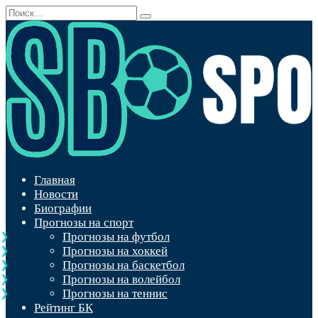
Перейти
Search
к
for:
содержанию
Главная
Новости
Биографии
Прогнозы на спорт
Прогнозы на футбол
Прогнозы на хоккей
Прогнозы на баскетбол
Прогнозы на волейбол
Прогнозы на теннис
Рейтинг БК