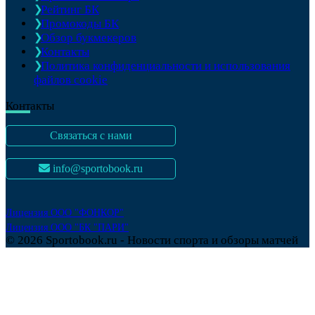
Рейтинг БК
Промокоды БК
Обзор букмекеров
Контакты
Политика конфиденциальности и использования
файлов cookie
Контакты
Связаться с нами
info@sportobook.ru
Лицензия ООО "ФОНКОР"
Лицензия ООО "БК "ПАРИ"
© 2026 Sportobook.ru - Новости спорта и обзоры матчей