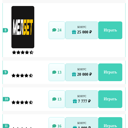
БОНУС
Играть
24
25 000 ₽
БОНУС
Играть
13
20 000 ₽
БОНУС
Играть
13
7 777 ₽
БОНУС
Играть
16