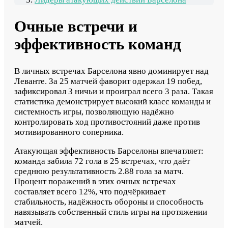
Очные встречи и
эффективность команд
В личных встречах Барселона явно доминирует над
Леванте. За 25 матчей фаворит одержал 19 побед,
зафиксировал 3 ничьи и проиграл всего 3 раза. Такая
статистика демонстрирует высокий класс команды и
системность игры, позволяющую надёжно
контролировать ход противостояний даже против
мотивированного соперника.
Атакующая эффективность Барселоны впечатляет:
команда забила 72 гола в 25 встречах, что даёт
среднюю результативность 2.88 гола за матч.
Процент поражений в этих очных встречах
составляет всего 12%, что подчёркивает
стабильность, надёжность обороны и способность
навязывать собственный стиль игры на протяжении
матчей.