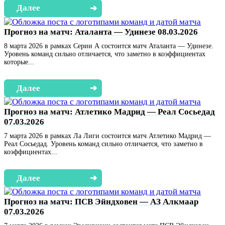
Далее
➔
Прогноз на матч: Аталанта — Удинезе 08.03.2026
8 марта 2026 в рамках Серии А состоится матч Аталанта — Удинезе.
Уровень команд сильно отличается, что заметно в коэффициентах
которые...
Далее
➔
Прогноз на матч: Атлетико Мадрид — Реал Сосьедад
07.03.2026
7 марта 2026 в рамках Ла Лиги состоится матч Атлетико Мадрид —
Реал Сосьедад. Уровень команд сильно отличается, что заметно в
коэффициентах...
Далее
➔
Прогноз на матч: ПСВ Эйндховен — АЗ Алкмаар
07.03.2026