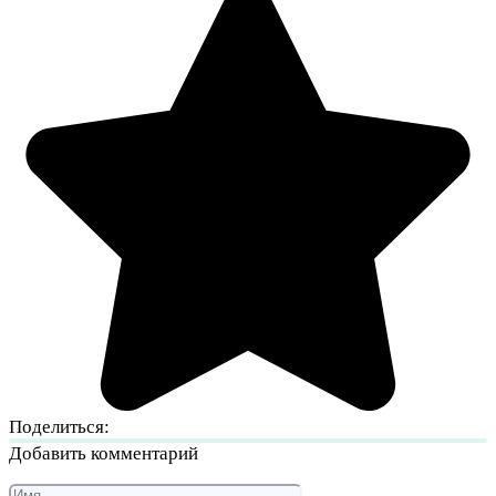
Поделиться:
Добавить комментарий
Имя