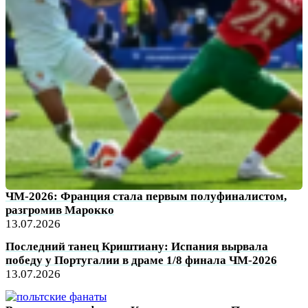
ЧМ-2026: Франция стала первым полуфиналистом,
разгромив Марокко
13.07.2026
Последний танец Криштиану: Испания вырвала
победу у Португалии в драме 1/8 финала ЧМ-2026
13.07.2026