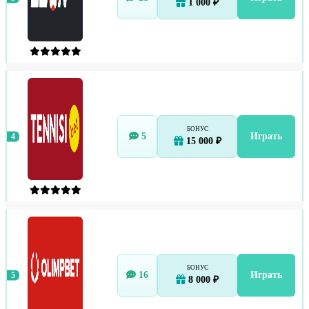
1 000 ₽
БОНУС
Играть
5
15 000 ₽
БОНУС
Играть
16
8 000 ₽