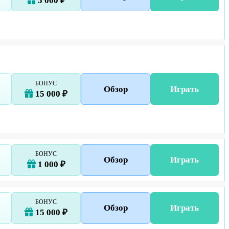
5 000 ₽
БОНУС
Обзор
Играть
15 000 ₽
БОНУС
Обзор
Играть
1 000 ₽
БОНУС
Обзор
Играть
15 000 ₽