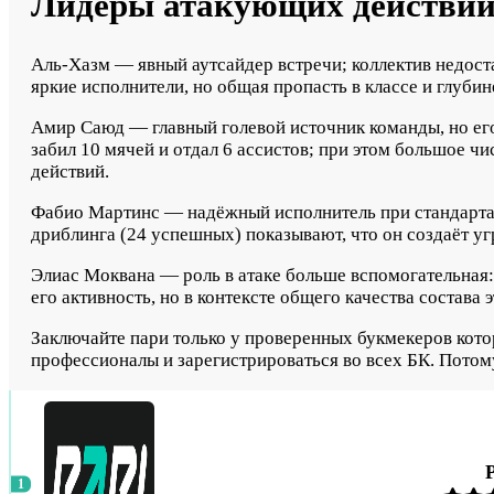
Лидеры атакующих действий
Аль-Хазм — явный аутсайдер встречи; коллектив недоста
яркие исполнители, но общая пропасть в классе и глубин
Амир Саюд — главный голевой источник команды, но его 
забил 10 мячей и отдал 6 ассистов; при этом большое ч
действий.
Фабио Мартинс — надёжный исполнитель при стандартах р
дриблинга (24 успешных) показывают, что он создаёт уг
Элиас Моквана — роль в атаке больше вспомогательная: 1
его активность, но в контексте общего качества состава 
Заключайте пари только у проверенных букмекеров котор
профессионалы и зарегистрироваться во всех БК. Потому