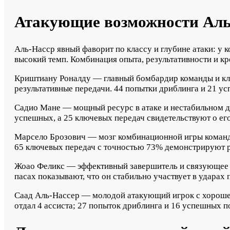
Атакующие возможности Аль
Аль-Насср явный фаворит по классу и глубине атаки: у 
высокий темп. Комбинация опыта, результативности и к
Криштиану Роналду — главный бомбардир команды и ключе
результативные передачи. 44 попытки дриблинга и 21 
Садио Мане — мощный ресурс в атаке и нестабильном дав
успешных, а 25 ключевых передач свидетельствуют о его
Марсело Брозович — мозг комбинационной игры команды и
65 ключевых передач с точностью 73% демонстрируют р
Жоао Феликс — эффективный завершитель и связующее зве
пасах показывают, что он стабильно участвует в ударах 
Саад Аль-Нассер — молодой атакующий игрок с хорошей 
отдал 4 ассиста; 27 попыток дриблинга и 16 успешных п