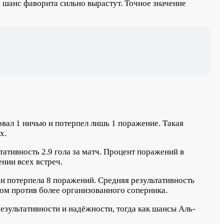
й шанс фаворита сильно вырастут. Точное значение
овал 1 ничью и потерпел лишь 1 поражение. Такая
х.
тативность 2.9 гола за матч. Процент поражений в
нии всех встреч.
 и потерпела 8 поражений. Средняя результативность
ом против более организованного соперника.
езультативности и надёжности, тогда как шансы Аль-