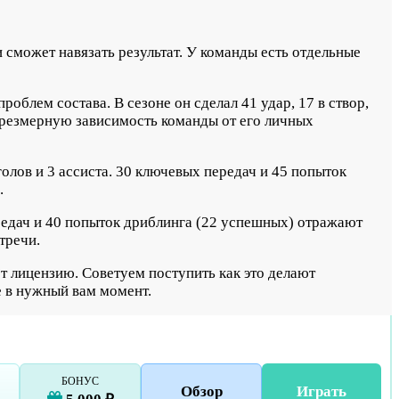
 сможет навязать результат. У команды есть отдельные
блем состава. В сезоне он сделал 41 удар, 17 в створ,
 чрезмерную зависимость команды от его личных
олов и 3 ассиста. 30 ключевых передач и 45 попыток
.
передач и 40 попыток дриблинга (22 успешных) отражают
тречи.
т лицензию. Советуем поступить как это делают
е в нужный вам момент.
БОНУС
Обзор
Играть