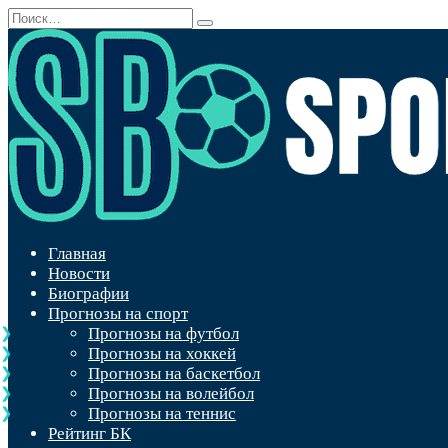
Перейти
Search
к
for:
содержанию
Главная
Новости
Биографии
Прогнозы на спорт
Прогнозы на футбол
Прогнозы на хоккей
Прогнозы на баскетбол
Прогнозы на волейбол
Прогнозы на теннис
Рейтинг БК