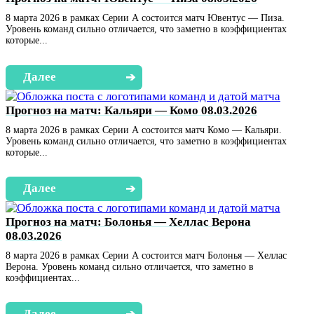
8 марта 2026 в рамках Серии А состоится матч Ювентус — Пиза.
Уровень команд сильно отличается, что заметно в коэффициентах
которые...
Далее
➔
Прогноз на матч: Кальяри — Комо 08.03.2026
8 марта 2026 в рамках Серии А состоится матч Комо — Кальяри.
Уровень команд сильно отличается, что заметно в коэффициентах
которые...
Далее
➔
Прогноз на матч: Болонья — Хеллас Верона
08.03.2026
8 марта 2026 в рамках Серии А состоится матч Болонья — Хеллас
Верона. Уровень команд сильно отличается, что заметно в
коэффициентах...
Далее