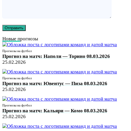
Новые прогнозы
Прогнозы на футбол
Прогноз на матч: Наполи — Торино 08.03.2026
25.02.2026
Прогнозы на футбол
Прогноз на матч: Ювентус — Пиза 08.03.2026
25.02.2026
Прогнозы на футбол
Прогноз на матч: Кальяри — Комо 08.03.2026
25.02.2026