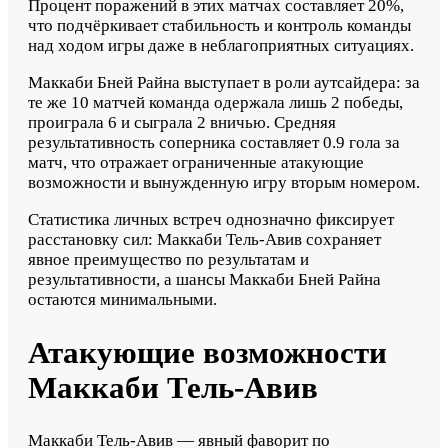
Процент поражений в этих матчах составляет 20%,
что подчёркивает стабильность и контроль команды
над ходом игры даже в неблагоприятных ситуациях.
Маккаби Бней Райна выступает в роли аутсайдера: за
те же 10 матчей команда одержала лишь 2 победы,
проиграла 6 и сыграла 2 вничью. Средняя
результативность соперника составляет 0.9 гола за
матч, что отражает ограниченные атакующие
возможности и вынужденную игру вторым номером.
Статистика личных встреч однозначно фиксирует
расстановку сил: Маккаби Тель-Авив сохраняет
явное преимущество по результатам и
результативности, а шансы Маккаби Бней Райна
остаются минимальными.
Атакующие возможности
Маккаби Тель-Авив
Маккаби Тель-Авив — явный фаворит по