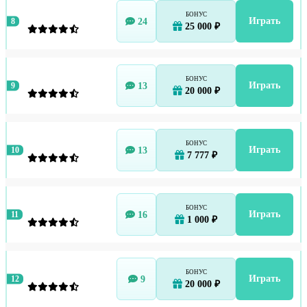
БОНУС
Играть
24
25 000 ₽
БОНУС
Играть
13
20 000 ₽
БОНУС
Играть
13
7 777 ₽
БОНУС
Играть
16
1 000 ₽
БОНУС
Играть
9
20 000 ₽