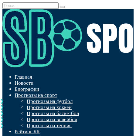
Перейти
Search
к
for:
содержанию
Главная
Новости
Биографии
Прогнозы на спорт
Прогнозы на футбол
Прогнозы на хоккей
Прогнозы на баскетбол
Прогнозы на волейбол
Прогнозы на теннис
Рейтинг БК