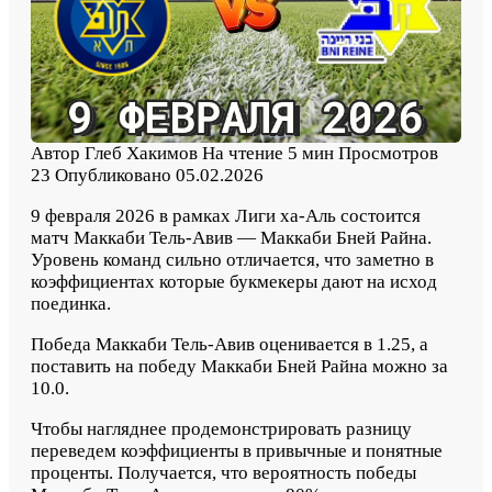
Автор
Глеб Хакимов
На чтение
5 мин
Просмотров
23
Опубликовано
05.02.2026
9 февраля 2026 в рамках Лиги ха-Аль состоится
матч Маккаби Тель-Авив — Маккаби Бней Райна.
Уровень команд сильно отличается, что заметно в
коэффициентах которые букмекеры дают на исход
поединка.
Победа Маккаби Тель-Авив оценивается в 1.25, а
поставить на победу Маккаби Бней Райна можно за
10.0.
Чтобы нагляднее продемонстрировать разницу
переведем коэффициенты в привычные и понятные
проценты. Получается, что вероятность победы