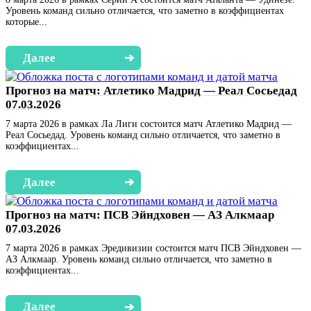
Уровень команд сильно отличается, что заметно в коэффициентах
которые...
Далее
➔
Прогноз на матч: Атлетико Мадрид — Реал Сосьедад
07.03.2026
7 марта 2026 в рамках Ла Лиги состоится матч Атлетико Мадрид —
Реал Сосьедад. Уровень команд сильно отличается, что заметно в
коэффициентах...
Далее
➔
Прогноз на матч: ПСВ Эйндховен — АЗ Алкмаар
07.03.2026
7 марта 2026 в рамках Эредивизии состоится матч ПСВ Эйндховен —
АЗ Алкмаар. Уровень команд сильно отличается, что заметно в
коэффициентах...
Далее
➔