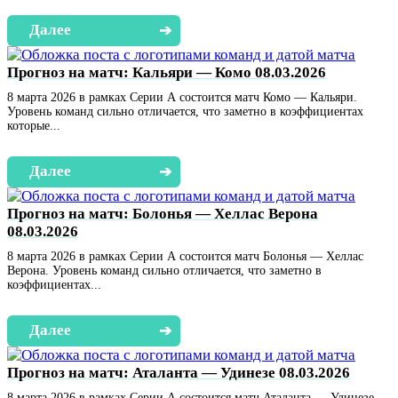
Далее
➔
Прогноз на матч: Кальяри — Комо 08.03.2026
8 марта 2026 в рамках Серии А состоится матч Комо — Кальяри.
Уровень команд сильно отличается, что заметно в коэффициентах
которые...
Далее
➔
Прогноз на матч: Болонья — Хеллас Верона
08.03.2026
8 марта 2026 в рамках Серии А состоится матч Болонья — Хеллас
Верона. Уровень команд сильно отличается, что заметно в
коэффициентах...
Далее
➔
Прогноз на матч: Аталанта — Удинезе 08.03.2026
8 марта 2026 в рамках Серии А состоится матч Аталанта — Удинезе.