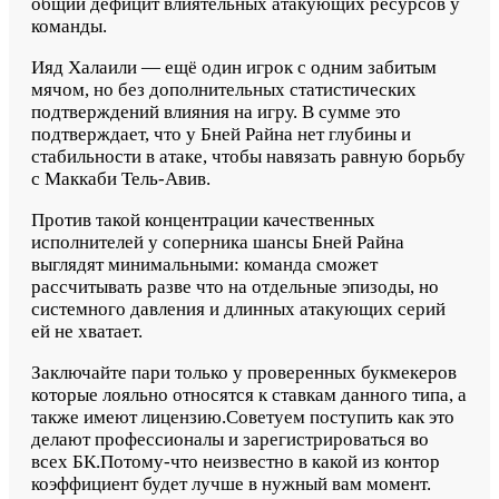
общий дефицит влиятельных атакующих ресурсов у
команды.
Ияд Халаили — ещё один игрок с одним забитым
мячом, но без дополнительных статистических
подтверждений влияния на игру. В сумме это
подтверждает, что у Бней Райна нет глубины и
стабильности в атаке, чтобы навязать равную борьбу
с Маккаби Тель-Авив.
Против такой концентрации качественных
исполнителей у соперника шансы Бней Райна
выглядят минимальными: команда сможет
рассчитывать разве что на отдельные эпизоды, но
системного давления и длинных атакующих серий
ей не хватает.
Заключайте пари только у проверенных букмекеров
которые лояльно относятся к ставкам данного типа, а
также имеют лицензию.Советуем поступить как это
делают профессионалы и зарегистрироваться во
всех БК.Потому-что неизвестно в какой из контор
коэффициент будет лучше в нужный вам момент.