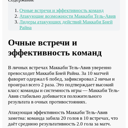
Очные встречи и эффективность команд
Атакующие возможности Маккаби Тель-Авив
Лидеры атакующих действий Маккаби Бней
Райна
Очные встречи и
эффективность команд
В личных встречах Маккаби Тель-Авив уверенно
превосходит Маккаби Бней Райна. За 10 матчей
фаворит одержал 6 побед, зафиксировал 2 ничьи и
проиграл всего 2 раза. Это подтверждает высокий
класс команды и системность игры — Маккаби Тель-
Авив стабильно добивается положительного
результата в очных противостояниях.
Атакующая эффективность Маккаби Тель-Авив
заметна: команда забила 20 голов в 10 встречах, что
даёт среднюю результативность 2.0 гола за матч.