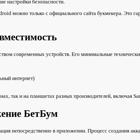
ие настройки безопасности.
roid можно только с официального сайта букмекера. Это га
овместимость
твом современных устройств. Его минимальные технически
ьный интернет)
ах, так и на планшетах разных производителей, включая Sam
жение БетБум
ация непосредственно в приложении. Процесс создания акка