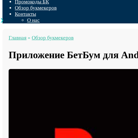
Промокоды БК
Обзор букмекеров
Контакты
О нас
Главная
»
Обзор букмекеров
Приложение БетБум для Andr