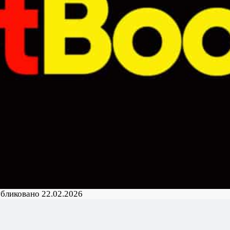
бликовано
22.02.2026