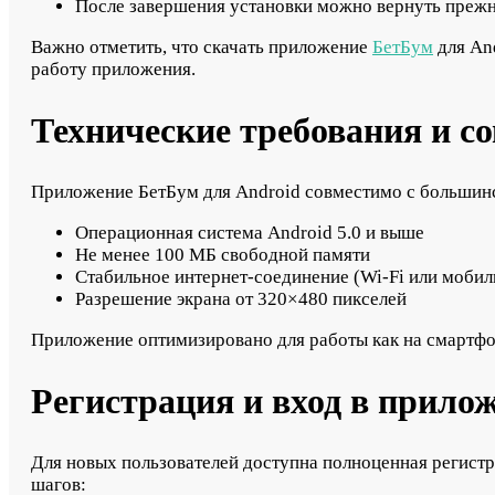
После завершения установки можно вернуть прежн
Важно отметить, что скачать приложение
БетБум
для And
работу приложения.
Технические требования и с
Приложение БетБум для Android совместимо с большинс
Операционная система Android 5.0 и выше
Не менее 100 МБ свободной памяти
Стабильное интернет-соединение (Wi-Fi или мобил
Разрешение экрана от 320×480 пикселей
Приложение оптимизировано для работы как на смартфон
Регистрация и вход в прило
Для новых пользователей доступна полноценная регистр
шагов: