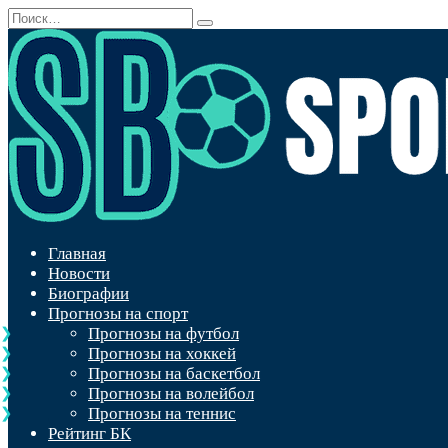
Перейти
Search
к
for:
содержанию
Главная
Новости
Биографии
Прогнозы на спорт
Прогнозы на футбол
Прогнозы на хоккей
Прогнозы на баскетбол
Прогнозы на волейбол
Прогнозы на теннис
Рейтинг БК